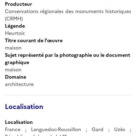
Producteur
Conservations régionales des monuments historiques
(CRMH)
Légende
Heurtoir.
Titre courant de l'œuvre
maison
Sujet représenté par la photographie ou le document
graphique
maison
Domaine
architecture
Localisation
Localisation
France ; Languedoc-Roussillon ; Gard ; Uzès ;