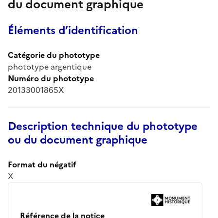
du document graphique
Éléments d’identification
Catégorie du phototype
phototype argentique
Numéro du phototype
20133001865X
Description technique du phototype
ou du document graphique
Format du négatif
X
Référence de la notice