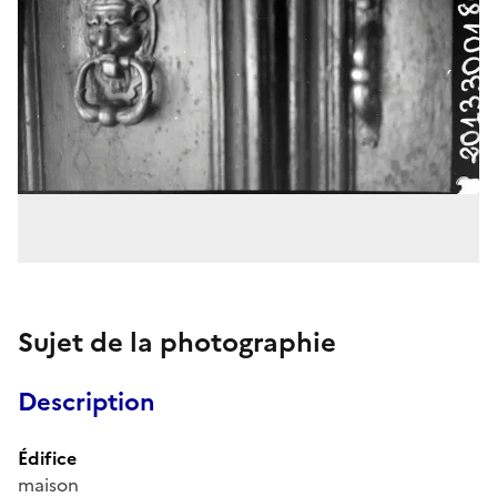
Sujet de la photographie
Description
Édifice
maison