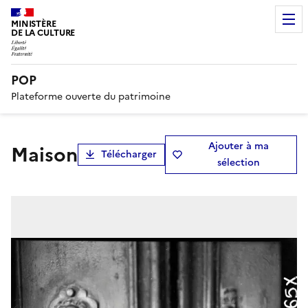
MINISTÈRE
DE LA CULTURE
POP
Plateforme ouverte du patrimoine
Ajouter à ma
maison
Télécharger
sélection