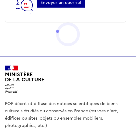
Envoyer un courriel
MINISTÈRE
DE LA CULTURE
POP décrit et diffuse des notices scientifiques de biens
culturels étudiés ou conservés en France (œuvres d'art,
édifices ou sites, objets ou ensembles mobiliers,
photographies, etc.)