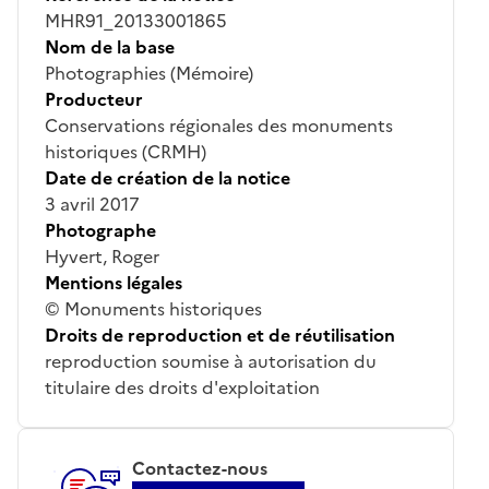
MHR91_20133001865
Nom de la base
Photographies (Mémoire)
Producteur
Conservations régionales des monuments
historiques (CRMH)
Date de création de la notice
3 avril 2017
Photographe
Hyvert, Roger
Mentions légales
© Monuments historiques
Droits de reproduction et de réutilisation
reproduction soumise à autorisation du
titulaire des droits d'exploitation
Contactez-nous