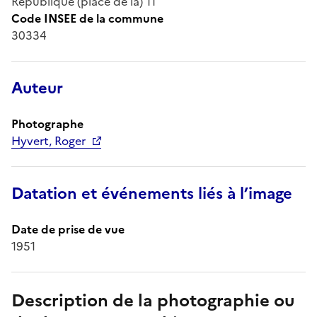
République (place de la) 11
Code INSEE de la commune
30334
Auteur
Photographe
Hyvert, Roger
Datation et événements liés à l’image
Date de prise de vue
1951
Description de la photographie ou