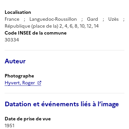
Localisation
France ; Languedoc-Roussillon ; Gard ; Uzès ;
République (place de la) 2, 4, 6, 8, 10, 12, 14
Code INSEE de la commune
30334
Auteur
Photographe
Hyvert, Roger
Datation et événements liés à l’image
Date de prise de vue
1951