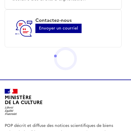
Contactez-nous
Envoyer un courriel
MINISTÈRE
DE LA CULTURE
POP décrit et diffuse des notices scientifiques de biens