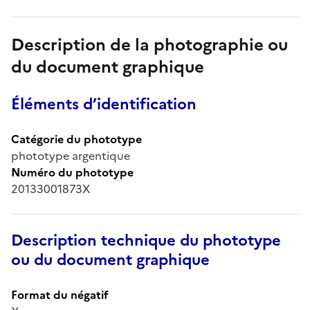
Description de la photographie ou
du document graphique
Éléments d’identification
Catégorie du phototype
phototype argentique
Numéro du phototype
20133001873X
Description technique du phototype
ou du document graphique
Format du négatif