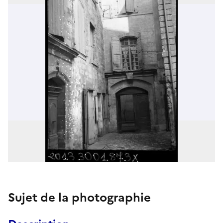
Sujet de la photographie