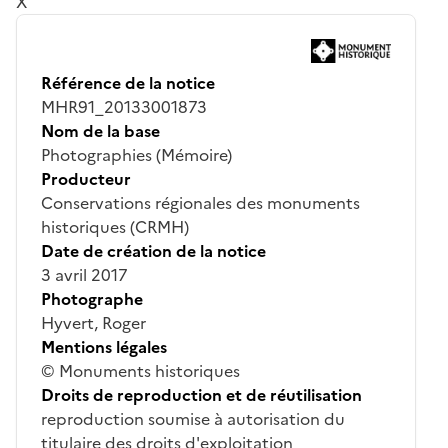
X
Référence de la notice
MHR91_20133001873
Nom de la base
Photographies (Mémoire)
Producteur
Conservations régionales des monuments
historiques (CRMH)
Date de création de la notice
3 avril 2017
Photographe
Hyvert, Roger
Mentions légales
© Monuments historiques
Droits de reproduction et de réutilisation
reproduction soumise à autorisation du
titulaire des droits d'exploitation