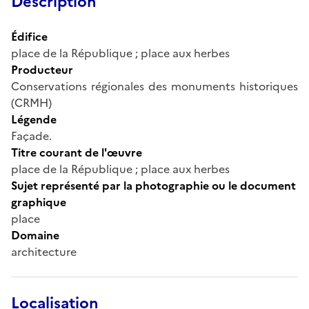
Description
Édifice
place de la République ; place aux herbes
Producteur
Conservations régionales des monuments historiques
(CRMH)
Légende
Façade.
Titre courant de l'œuvre
place de la République ; place aux herbes
Sujet représenté par la photographie ou le document
graphique
place
Domaine
architecture
Localisation