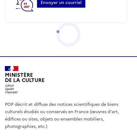
Envoyer un courriel
MINISTÈRE
DE LA CULTURE
POP décrit et diffuse des notices scientifiques de biens
culturels étudiés ou conservés en France (œuvres d'art,
édifices ou sites, objets ou ensembles mobiliers,
photographies, etc.)