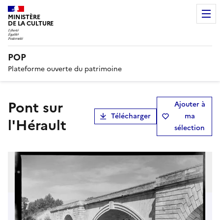
MINISTÈRE
DE LA CULTURE
POP
Plateforme ouverte du patrimoine
pont sur
Ajouter à
Télécharger
ma
l'Hérault
sélection