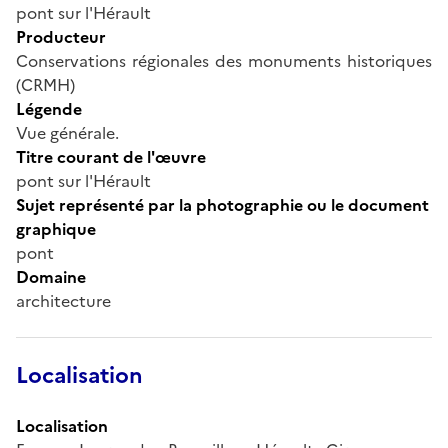
pont sur l'Hérault
Producteur
Conservations régionales des monuments historiques
(CRMH)
Légende
Vue générale.
Titre courant de l'œuvre
pont sur l'Hérault
Sujet représenté par la photographie ou le document
graphique
pont
Domaine
architecture
Localisation
Localisation