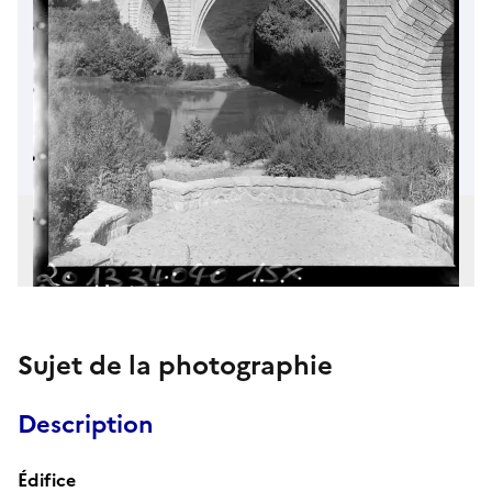
Sujet de la photographie
Description
Édifice