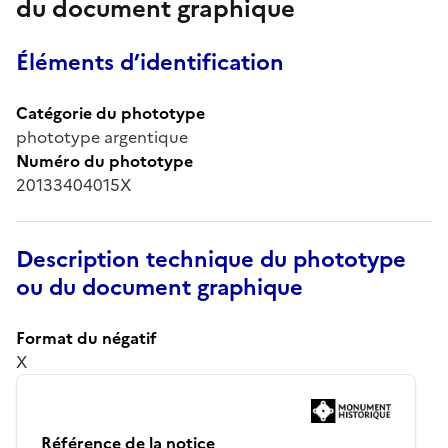
du document graphique
Éléments d’identification
Catégorie du phototype
phototype argentique
Numéro du phototype
20133404015X
Description technique du phototype
ou du document graphique
Format du négatif
X
Référence de la notice