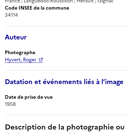
France ; Languedoc-Roussillon ; Hérault ; Gignac
Code INSEE de la commune
34114
Auteur
Photographe
Hyvert, Roger
Datation et événements liés à l’image
Date de prise de vue
1958
Description de la photographie ou