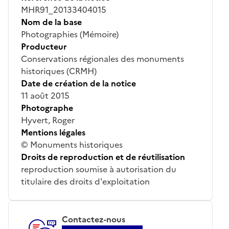
MHR91_20133404015
Nom de la base
Photographies (Mémoire)
Producteur
Conservations régionales des monuments
historiques (CRMH)
Date de création de la notice
11 août 2015
Photographe
Hyvert, Roger
Mentions légales
© Monuments historiques
Droits de reproduction et de réutilisation
reproduction soumise à autorisation du
titulaire des droits d'exploitation
Contactez-nous