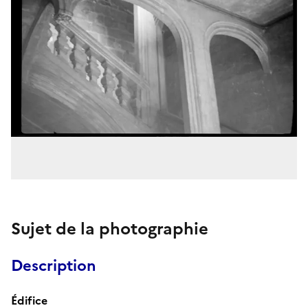
Sujet de la photographie
Description
Édifice