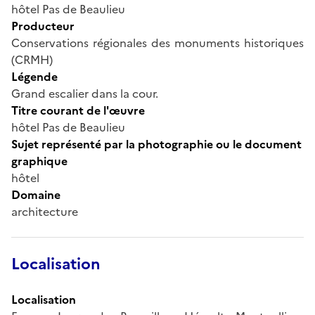
hôtel Pas de Beaulieu
Producteur
Conservations régionales des monuments historiques
(CRMH)
Légende
Grand escalier dans la cour.
Titre courant de l'œuvre
hôtel Pas de Beaulieu
Sujet représenté par la photographie ou le document
graphique
hôtel
Domaine
architecture
Localisation
Localisation