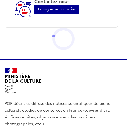
Contactez-nous
Envoyer un courriel
MINISTÈRE
DE LA CULTURE
POP décrit et diffuse des notices scientifiques de biens
culturels étudiés ou conservés en France (œuvres d'art,
édifices ou sites, objets ou ensembles mobiliers,
photographies, etc.)