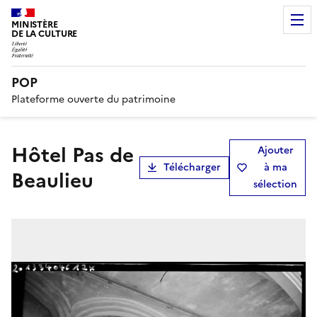
MINISTÈRE
DE LA CULTURE
POP
Plateforme ouverte du patrimoine
hôtel Pas de
Ajouter
Télécharger
à ma
Beaulieu
sélection