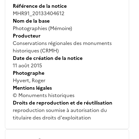
Référence de la notice
MHR91_20133404612
Nom de la base
Photographies (Mémoire)
Producteur
Conservations régionales des monuments
historiques (CRMH)
Date de création de la notice
11 août 2015
Photographe
Hyvert, Roger
Mentions légales
© Monuments historiques
Droits de reproduction et de réutilisation
reproduction soumise à autorisation du
titulaire des droits d'exploitation