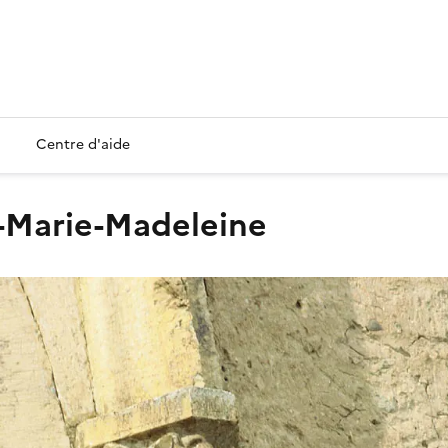
Centre d'aide
te-Marie-Madeleine