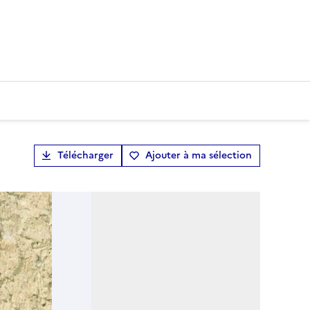
Télécharger
Ajouter à ma sélection