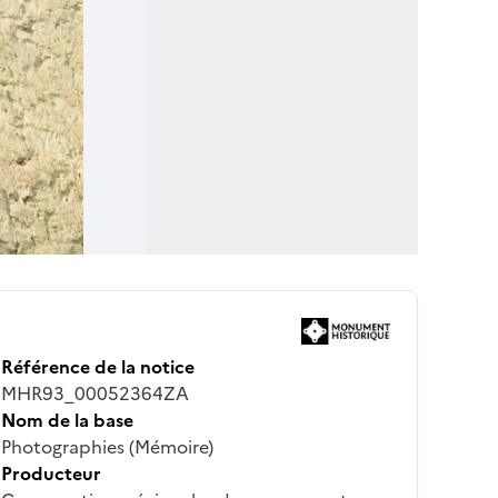
Référence de la notice
MHR93_00052364ZA
Nom de la base
Photographies (Mémoire)
Producteur