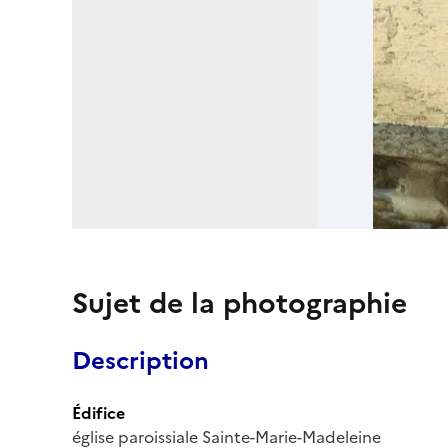
Sujet de la photographie
Description
Édifice
église paroissiale Sainte-Marie-Madeleine