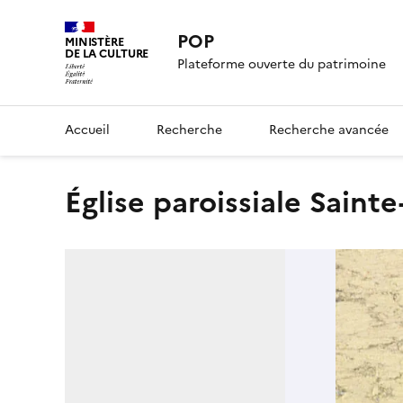
POP
MINISTÈRE
DE LA CULTURE
Plateforme ouverte du patrimoine
Accueil
Recherche
Recherche avancée
église paroissiale Sain