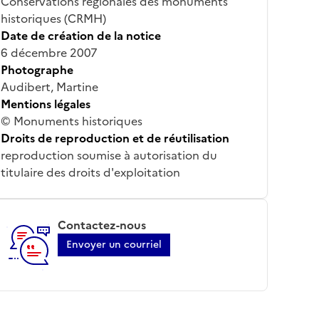
Conservations régionales des monuments
historiques (CRMH)
Date de création de la notice
6 décembre 2007
Photographe
Audibert, Martine
Mentions légales
© Monuments historiques
Droits de reproduction et de réutilisation
reproduction soumise à autorisation du
titulaire des droits d'exploitation
Contactez-nous
Envoyer un courriel