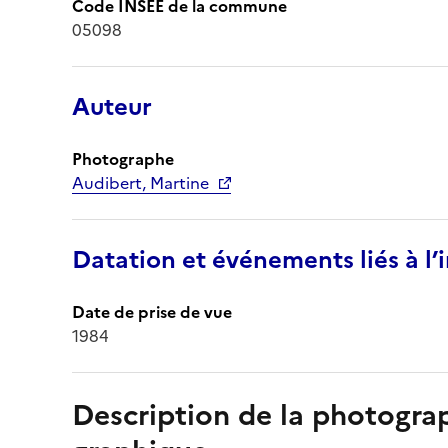
Code INSEE de la commune
05098
Auteur
Photographe
Audibert, Martine
Datation et événements liés à l
Date de prise de vue
1984
Description de la photogr