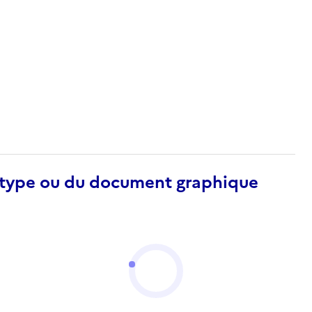
otype ou du document graphique