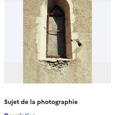
Sujet de la photographie