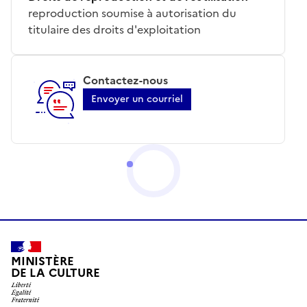
reproduction soumise à autorisation du
titulaire des droits d'exploitation
Contactez-nous
Envoyer un courriel
MINISTÈRE
DE LA CULTURE