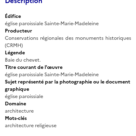
Description
Édifice
église paroissiale Sainte-Marie-Madeleine
Producteur
Conservations régionales des monuments historiques
(CRMH)
Légende
Baie du chevet.
Titre courant de l'œuvre
église paroissiale Sainte-Marie-Madeleine
Sujet représenté par la photographie ou le document
graphique
église paroissiale
Domaine
architecture
Mots-clés
architecture religieuse