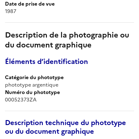
Date de prise de vue
1987
Description de la photographie ou
du document graphique
Éléments d’identification
Catégorie du phototype
phototype argentique
Numéro du phototype
00052373ZA
Description technique du phototype
ou du document graphique