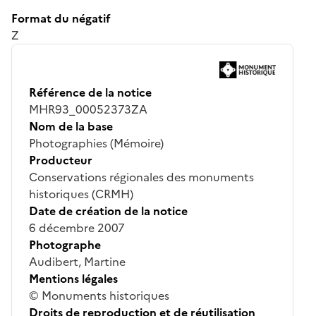
Format du négatif
Z
Référence de la notice
MHR93_00052373ZA
Nom de la base
Photographies (Mémoire)
Producteur
Conservations régionales des monuments
historiques (CRMH)
Date de création de la notice
6 décembre 2007
Photographe
Audibert, Martine
Mentions légales
© Monuments historiques
Droits de reproduction et de réutilisation