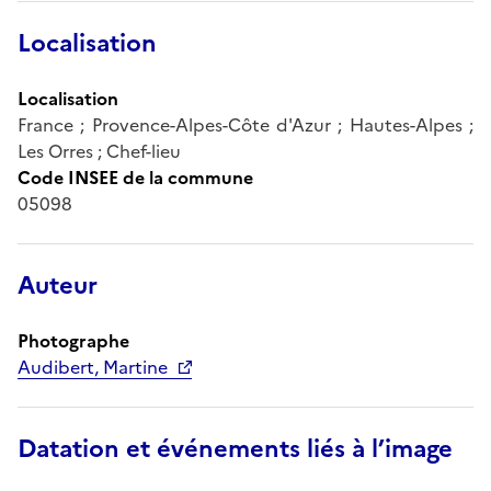
Localisation
Localisation
France ; Provence-Alpes-Côte d'Azur ; Hautes-Alpes ;
Les Orres ; Chef-lieu
Code INSEE de la commune
05098
Auteur
Photographe
Audibert, Martine
Datation et événements liés à l’image