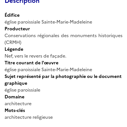
Description
Édifice
église paroissiale Sainte-Marie-Madeleine
Producteur
Conservations régionales des monuments historiques
(CRMH)
Légende
Nef, vers le revers de façade.
Titre courant de l'œuvre
église paroissiale Sainte-Marie-Madeleine
Sujet représenté par la photographie ou le document
graphique
église paroissiale
Domaine
architecture
Mots-clés
architecture religieuse