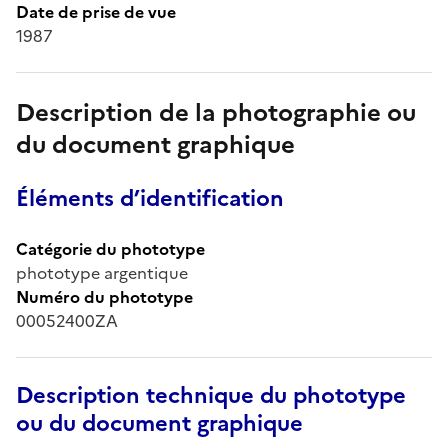
Date de prise de vue
1987
Description de la photographie ou
du document graphique
Éléments d’identification
Catégorie du phototype
phototype argentique
Numéro du phototype
00052400ZA
Description technique du phototype
ou du document graphique