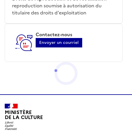
reproduction soumise à autorisation du
titulaire des droits d'exploitation
Contactez-nous
Envoyer un courriel
MINISTÈRE
DE LA CULTURE