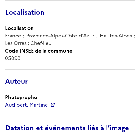
Localisation
Localisation
France ; Provence-Alpes-Côte d'Azur ; Hautes-Alpes ;
Les Orres ; Chef-lieu
Code INSEE de la commune
05098
Auteur
Photographe
Audibert, Martine
Datation et événements liés à l’image