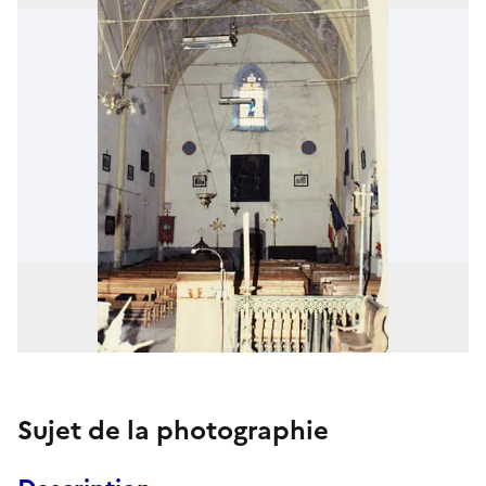
Sujet de la photographie