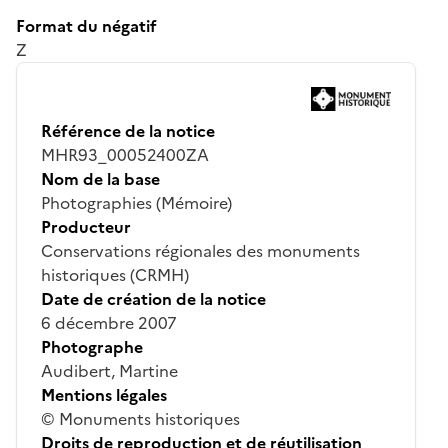
Format du négatif
Z
Référence de la notice
MHR93_00052400ZA
Nom de la base
Photographies (Mémoire)
Producteur
Conservations régionales des monuments
historiques (CRMH)
Date de création de la notice
6 décembre 2007
Photographe
Audibert, Martine
Mentions légales
© Monuments historiques
Droits de reproduction et de réutilisation