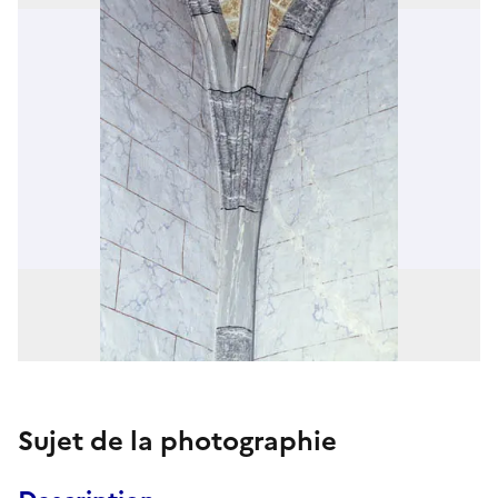
Sujet de la photographie