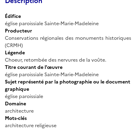
Description
Édifice
église paroissiale Sainte-Marie-Madeleine
Producteur
Conservations régionales des monuments historiques
(CRMH)
Légende
Choeur, retombée des nervures de la voûte.
Titre courant de l'œuvre
église paroissiale Sainte-Marie-Madeleine
Sujet représenté par la photographie ou le document
graphique
église paroissiale
Domaine
architecture
Mots-clés
architecture religieuse