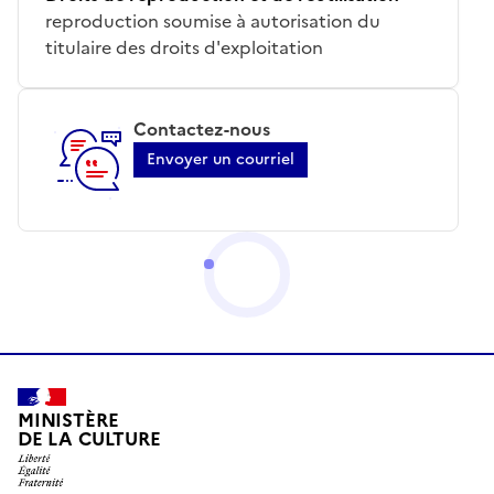
reproduction soumise à autorisation du
titulaire des droits d'exploitation
Contactez-nous
Envoyer un courriel
MINISTÈRE
DE LA CULTURE