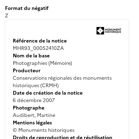
Format du négatif
Z
Référence de la notice
MHR93_00052410ZA
Nom de la base
Photographies (Mémoire)
Producteur
Conservations régionales des monuments
historiques (CRMH)
Date de création de la notice
6 décembre 2007
Photographe
Audibert, Martine
Mentions légales
© Monuments historiques
Droits de reproduction et de réutilisation