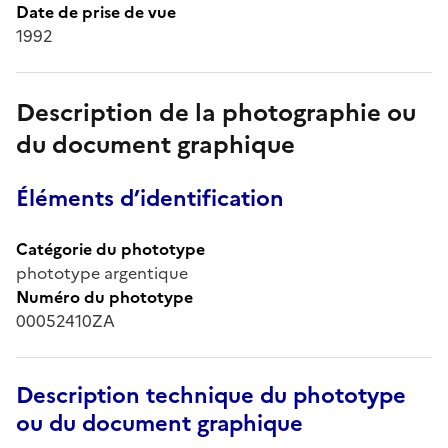
Date de prise de vue
1992
Description de la photographie ou
du document graphique
Éléments d’identification
Catégorie du phototype
phototype argentique
Numéro du phototype
00052410ZA
Description technique du phototype
ou du document graphique