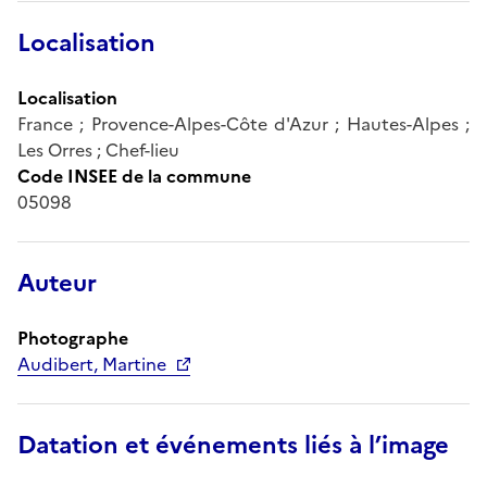
Localisation
Localisation
France ; Provence-Alpes-Côte d'Azur ; Hautes-Alpes ;
Les Orres ; Chef-lieu
Code INSEE de la commune
05098
Auteur
Photographe
Audibert, Martine
Datation et événements liés à l’image