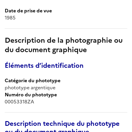
Date de prise de vue
1985
Description de la photographie ou
du document graphique
Éléments d’identification
Catégorie du phototype
phototype argentique
Numéro du phototype
00053318ZA
Description technique du phototype
ou du document graphique