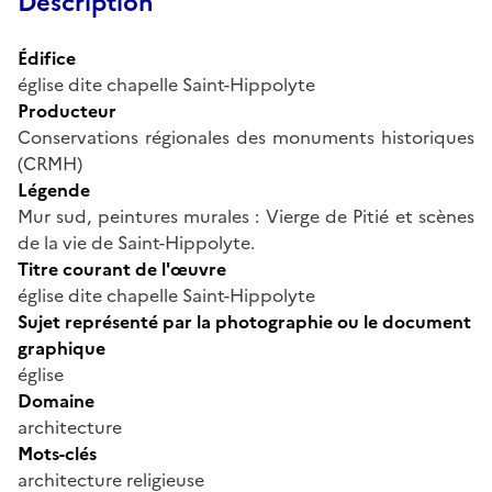
Description
Édifice
église dite chapelle Saint-Hippolyte
Producteur
Conservations régionales des monuments historiques
(CRMH)
Légende
Mur sud, peintures murales : Vierge de Pitié et scènes
de la vie de Saint-Hippolyte.
Titre courant de l'œuvre
église dite chapelle Saint-Hippolyte
Sujet représenté par la photographie ou le document
graphique
église
Domaine
architecture
Mots-clés
architecture religieuse