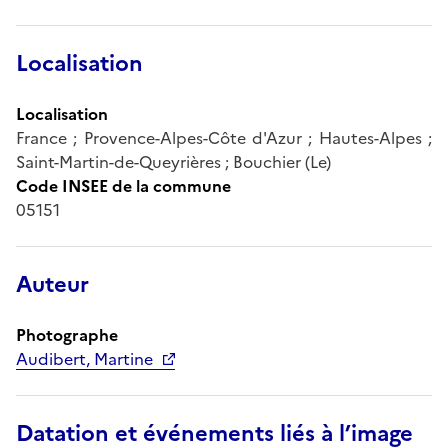
Localisation
Localisation
France ; Provence-Alpes-Côte d'Azur ; Hautes-Alpes ;
Saint-Martin-de-Queyrières ; Bouchier (Le)
Code INSEE de la commune
05151
Auteur
Photographe
Audibert, Martine
Datation et événements liés à l’image