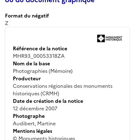
Format du négatif
Z
Référence de la notice
MHR93_00053318ZA
Nom de la base
Photographies (Mémoire)
Producteur
Conservations régionales des monuments
historiques (CRMH)
Date de création de la notice
12 décembre 2007
Photographe
Audibert, Martine
Mentions légales
© Monuments historiques