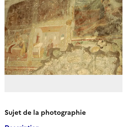
Sujet de la photographie