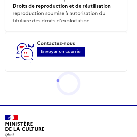
Droits de reproduction et de réutilisation
reproduction soumise à autorisation du
titulaire des droits d'exploitation
Contactez-nous
Envoyer un courriel
MINISTÈRE
DE LA CULTURE