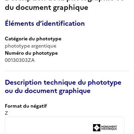
du document graphique
Éléments d’identification
Catégorie du phototype
phototype argentique
Numéro du phototype
00130303ZA
Description technique du phototype
ou du document graphique
Format du négatif
Z