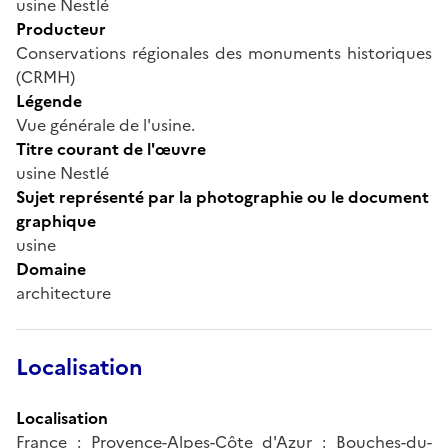
usine Nestlé
Producteur
Conservations régionales des monuments historiques
(CRMH)
Légende
Vue générale de l'usine.
Titre courant de l'œuvre
usine Nestlé
Sujet représenté par la photographie ou le document
graphique
usine
Domaine
architecture
Localisation
Localisation
France ; Provence-Alpes-Côte d'Azur ; Bouches-du-