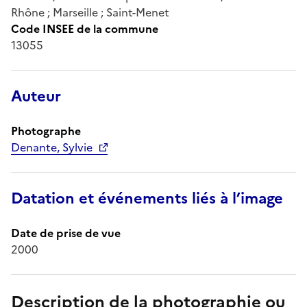
Rhône ; Marseille ; Saint-Menet
Code INSEE de la commune
13055
Auteur
Photographe
Denante, Sylvie
Datation et événements liés à l’image
Date de prise de vue
2000
Description de la photographie ou