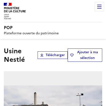
MINISTÈRE
DE LA CULTURE
POP
Plateforme ouverte du patrimoine
usine
Ajouter à ma
Télécharger
Nestlé
sélection