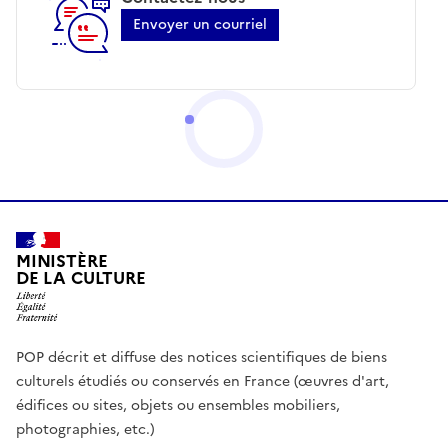
Envoyer un courriel
MINISTÈRE
DE LA CULTURE
POP décrit et diffuse des notices scientifiques de biens
culturels étudiés ou conservés en France (œuvres d'art,
édifices ou sites, objets ou ensembles mobiliers,
photographies, etc.)