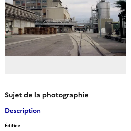
Sujet de la photographie
Description
Édifice