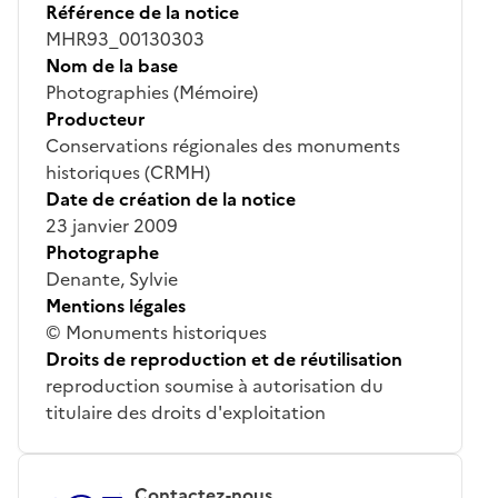
Référence de la notice
MHR93_00130303
Nom de la base
Photographies (Mémoire)
Producteur
Conservations régionales des monuments
historiques (CRMH)
Date de création de la notice
23 janvier 2009
Photographe
Denante, Sylvie
Mentions légales
© Monuments historiques
Droits de reproduction et de réutilisation
reproduction soumise à autorisation du
titulaire des droits d'exploitation
Contactez-nous