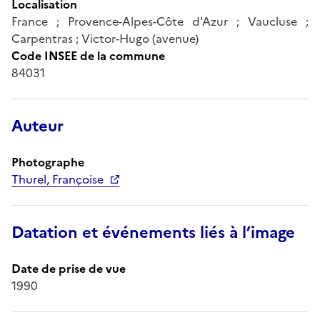
Localisation
France ; Provence-Alpes-Côte d'Azur ; Vaucluse ;
Carpentras ; Victor-Hugo (avenue)
Code INSEE de la commune
84031
Auteur
Photographe
Thurel, Françoise
Datation et événements liés à l’image
Date de prise de vue
1990