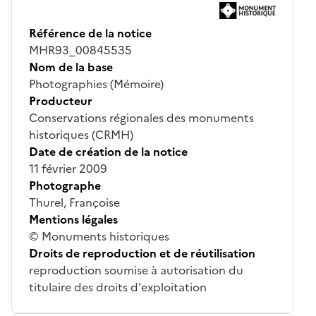
Référence de la notice
MHR93_00845535
Nom de la base
Photographies (Mémoire)
Producteur
Conservations régionales des monuments
historiques (CRMH)
Date de création de la notice
11 février 2009
Photographe
Thurel, Françoise
Mentions légales
© Monuments historiques
Droits de reproduction et de réutilisation
reproduction soumise à autorisation du
titulaire des droits d'exploitation