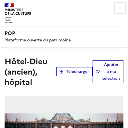
MINISTÈRE
DE LA CULTURE
POP
Plateforme ouverte du patrimoine
hôtel-Dieu
Ajouter
(ancien),
Télécharger
à ma
sélection
hôpital