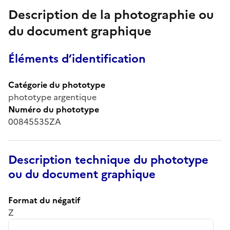
Description de la photographie ou
du document graphique
Éléments d’identification
Catégorie du phototype
phototype argentique
Numéro du phototype
00845535ZA
Description technique du phototype
ou du document graphique
Format du négatif
Z