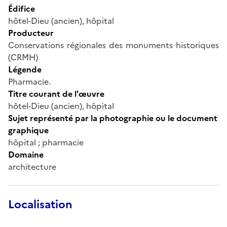
Édifice
hôtel-Dieu (ancien), hôpital
Producteur
Conservations régionales des monuments historiques
(CRMH)
Légende
Pharmacie.
Titre courant de l'œuvre
hôtel-Dieu (ancien), hôpital
Sujet représenté par la photographie ou le document
graphique
hôpital ; pharmacie
Domaine
architecture
Localisation