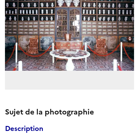
Sujet de la photographie
Description