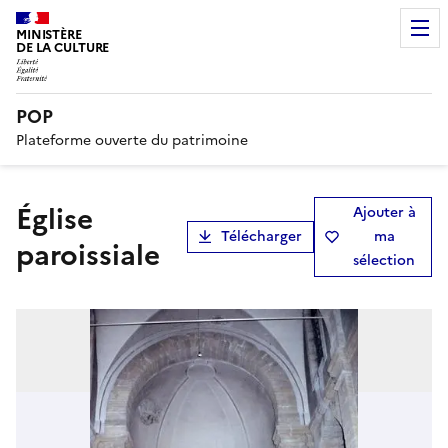
MINISTÈRE
DE LA CULTURE
POP
Plateforme ouverte du patrimoine
église
Ajouter à
Télécharger
ma
paroissiale
sélection