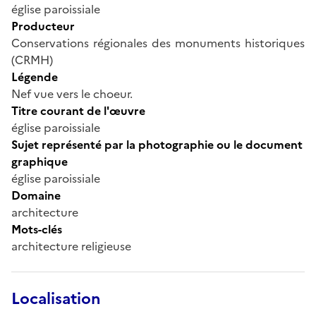
église paroissiale
Producteur
Conservations régionales des monuments historiques
(CRMH)
Légende
Nef vue vers le choeur.
Titre courant de l'œuvre
église paroissiale
Sujet représenté par la photographie ou le document
graphique
église paroissiale
Domaine
architecture
Mots-clés
architecture religieuse
Localisation