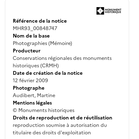
Référence de la notice
MHR93_00848747
Nom de la base
Photographies (Mémoire)
Producteur
Conservations régionales des monuments
historiques (CRMH)
Date de création de la notice
12 février 2009
Photographe
Audibert, Martine
Mentions légales
© Monuments historiques
Droits de reproduction et de réutilisation
reproduction soumise à autorisation du
titulaire des droits d'exploitation