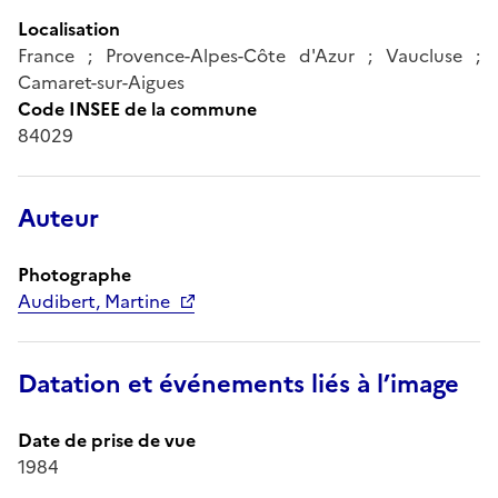
Localisation
France ; Provence-Alpes-Côte d'Azur ; Vaucluse ;
Camaret-sur-Aigues
Code INSEE de la commune
84029
Auteur
Photographe
Audibert, Martine
Datation et événements liés à l’image
Date de prise de vue
1984