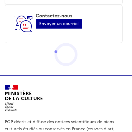
Contactez-nous
Envoyer un courriel
MINISTÈRE
DE LA CULTURE
POP décrit et diffuse des notices scientifiques de biens
culturels étudiés ou conservés en France (œuvres d'art,