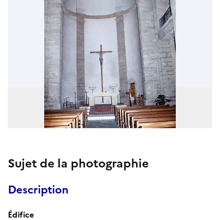
Sujet de la photographie
Description
Édifice