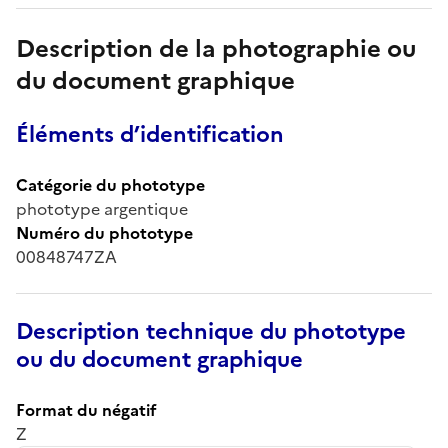
Description de la photographie ou
du document graphique
Éléments d’identification
Catégorie du phototype
phototype argentique
Numéro du phototype
00848747ZA
Description technique du phototype
ou du document graphique
Format du négatif
Z