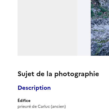
Sujet de la photographie
Description
Édifice
prieuré de Carluc (ancien)