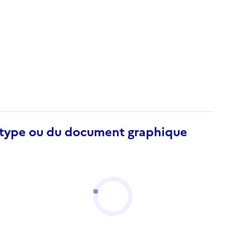
otype ou du document graphique