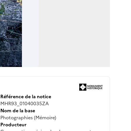
Référence de la notice
MHR93_01040035ZA
Nom de la base
Photographies (Mémoire)
Producteur