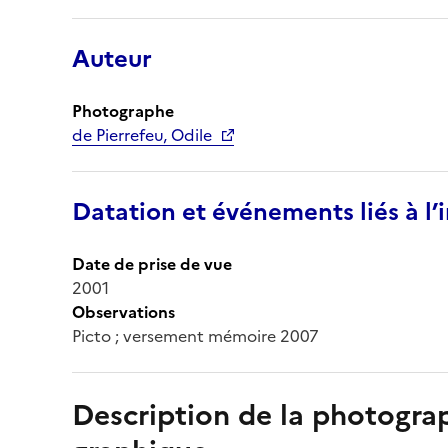
Auteur
Photographe
de Pierrefeu, Odile
Datation et événements liés à l
Date de prise de vue
2001
Observations
Picto ; versement mémoire 2007
Description de la photogr