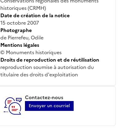
Conservations régionales des monuments
historiques (CRMH)
Date de création de la notice
15 octobre 2007
Photographe
de Pierrefeu, Odile
Mentions légales
© Monuments historiques
Droits de reproduction et de réutilisation
reproduction soumise à autorisation du
titulaire des droits d'exploitation
Contactez-nous
Envoyer un courriel