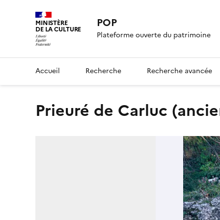
POP
MINISTÈRE
DE LA CULTURE
Plateforme ouverte du patrimoine
Accueil
Recherche
Recherche avancée
prieuré de Carluc (ancie