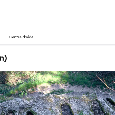
Centre d'aide
n)