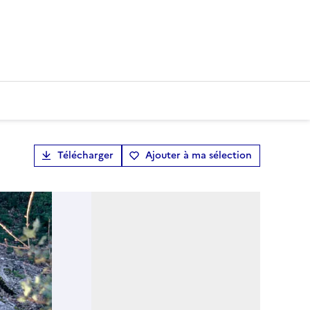
Télécharger
Ajouter à ma sélection