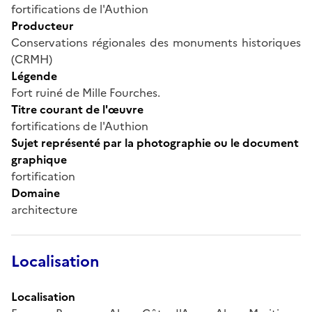
fortifications de l'Authion
Producteur
Conservations régionales des monuments historiques
(CRMH)
Légende
Fort ruiné de Mille Fourches.
Titre courant de l'œuvre
fortifications de l'Authion
Sujet représenté par la photographie ou le document
graphique
fortification
Domaine
architecture
Localisation
Localisation