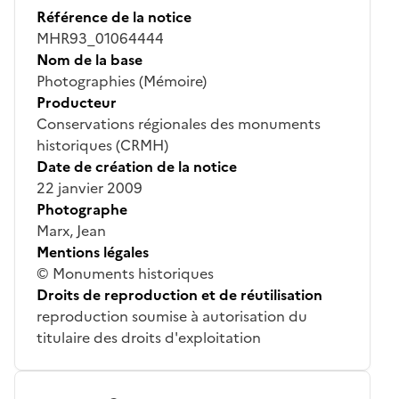
Référence de la notice
MHR93_01064444
Nom de la base
Photographies (Mémoire)
Producteur
Conservations régionales des monuments
historiques (CRMH)
Date de création de la notice
22 janvier 2009
Photographe
Marx, Jean
Mentions légales
© Monuments historiques
Droits de reproduction et de réutilisation
reproduction soumise à autorisation du
titulaire des droits d'exploitation