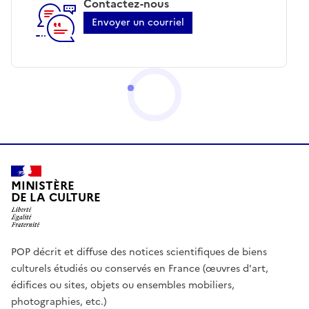
Contactez-nous
Envoyer un courriel
MINISTÈRE
DE LA CULTURE
POP décrit et diffuse des notices scientifiques de biens
culturels étudiés ou conservés en France (œuvres d'art,
édifices ou sites, objets ou ensembles mobiliers,
photographies, etc.)