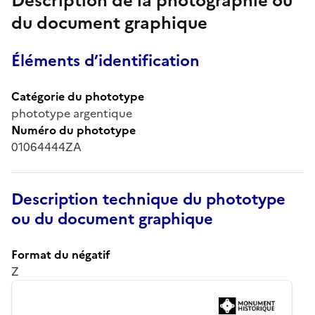
Description de la photographie ou
du document graphique
Éléments d’identification
Catégorie du phototype
phototype argentique
Numéro du phototype
01064444ZA
Description technique du phototype
ou du document graphique
Format du négatif
Z