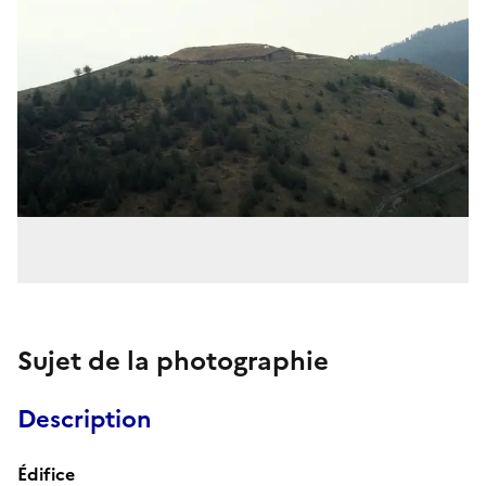
Sujet de la photographie
Description
Édifice