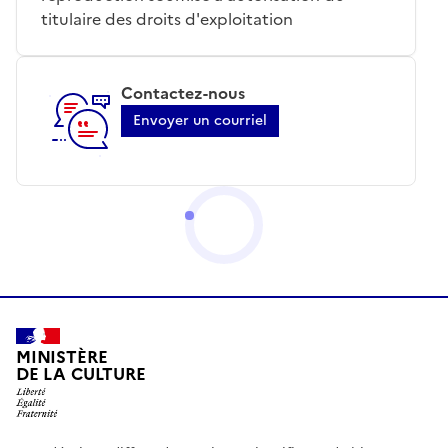
titulaire des droits d'exploitation
Contactez-nous
Envoyer un courriel
MINISTÈRE
DE LA CULTURE