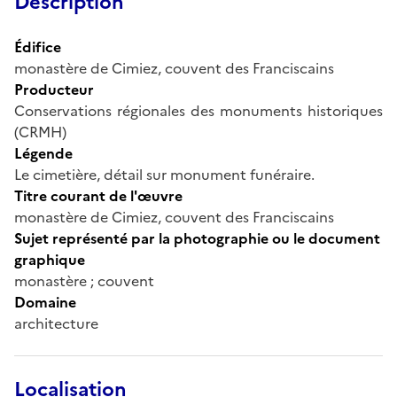
Description
Édifice
monastère de Cimiez, couvent des Franciscains
Producteur
Conservations régionales des monuments historiques
(CRMH)
Légende
Le cimetière, détail sur monument funéraire.
Titre courant de l'œuvre
monastère de Cimiez, couvent des Franciscains
Sujet représenté par la photographie ou le document
graphique
monastère ; couvent
Domaine
architecture
Localisation