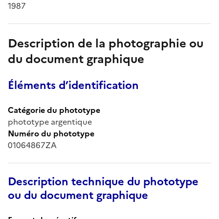
1987
Description de la photographie ou
du document graphique
Éléments d’identification
Catégorie du phototype
phototype argentique
Numéro du phototype
01064867ZA
Description technique du phototype
ou du document graphique