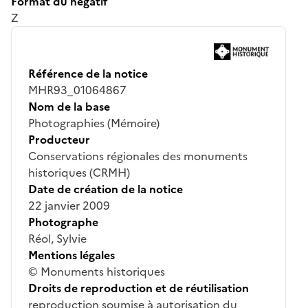
Format du négatif
Z
Référence de la notice
MHR93_01064867
Nom de la base
Photographies (Mémoire)
Producteur
Conservations régionales des monuments
historiques (CRMH)
Date de création de la notice
22 janvier 2009
Photographe
Réol, Sylvie
Mentions légales
© Monuments historiques
Droits de reproduction et de réutilisation
reproduction soumise à autorisation du