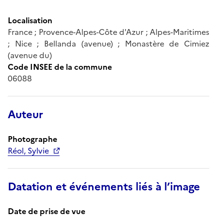
Localisation
France ; Provence-Alpes-Côte d'Azur ; Alpes-Maritimes
; Nice ; Bellanda (avenue) ; Monastère de Cimiez
(avenue du)
Code INSEE de la commune
06088
Auteur
Photographe
Réol, Sylvie
Datation et événements liés à l’image
Date de prise de vue