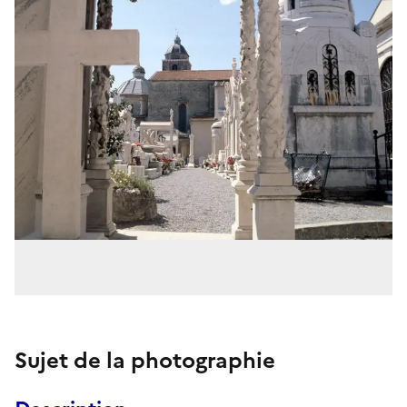
Sujet de la photographie