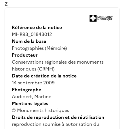
Z
Référence de la notice
MHR93_01843012
Nom de la base
Photographies (Mémoire)
Producteur
Conservations régionales des monuments
historiques (CRMH)
Date de création de la notice
14 septembre 2009
Photographe
Audibert, Martine
Mentions légales
© Monuments historiques
Droits de reproduction et de réutilisation
reproduction soumise à autorisation du