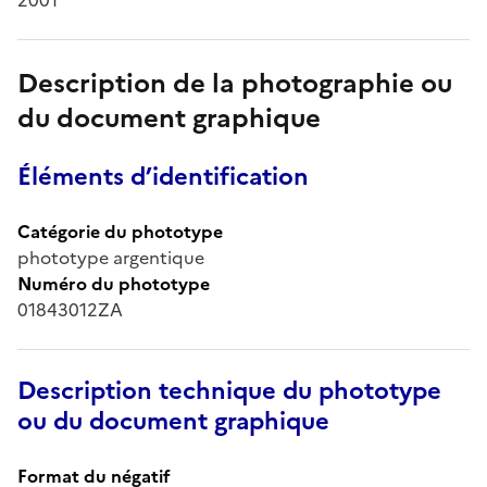
Description de la photographie ou
du document graphique
Éléments d’identification
Catégorie du phototype
phototype argentique
Numéro du phototype
01843012ZA
Description technique du phototype
ou du document graphique
Format du négatif