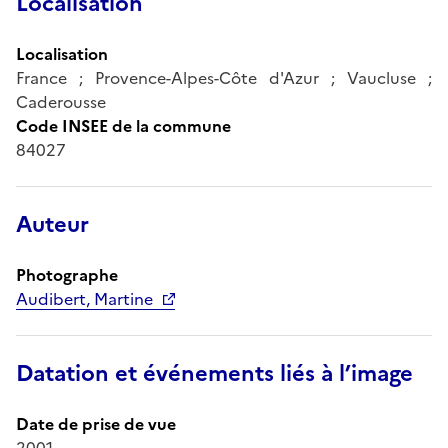
Localisation
Localisation
France ; Provence-Alpes-Côte d'Azur ; Vaucluse ;
Caderousse
Code INSEE de la commune
84027
Auteur
Photographe
Audibert, Martine
Datation et événements liés à l’image
Date de prise de vue
2001