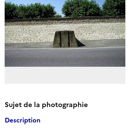
Sujet de la photographie
Description