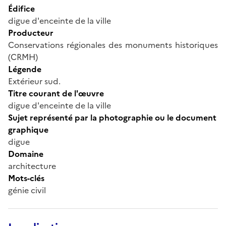
Édifice
digue d'enceinte de la ville
Producteur
Conservations régionales des monuments historiques
(CRMH)
Légende
Extérieur sud.
Titre courant de l'œuvre
digue d'enceinte de la ville
Sujet représenté par la photographie ou le document
graphique
digue
Domaine
architecture
Mots-clés
génie civil