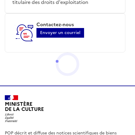
titulaire des droits d'exploitation
Contactez-nous
Envoyer un courriel
MINISTÈRE
DE LA CULTURE
POP décrit et diffuse des notices scientifiques de biens