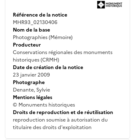
Référence de la notice
MHR93_02130406
Nom de la base
Photographies (Mémoire)
Producteur
Conservations régionales des monuments
historiques (CRMH)
Date de création de la notice
23 janvier 2009
Photographe
Denante, Sylvie
Mentions légales
© Monuments historiques
Droits de reproduction et de réutilisation
reproduction soumise à autorisation du
titulaire des droits d'exploitation