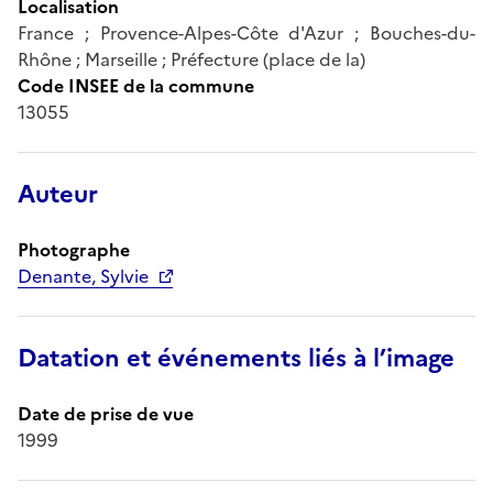
Localisation
France ; Provence-Alpes-Côte d'Azur ; Bouches-du-
Rhône ; Marseille ; Préfecture (place de la)
Code INSEE de la commune
13055
Auteur
Photographe
Denante, Sylvie
Datation et événements liés à l’image
Date de prise de vue
1999