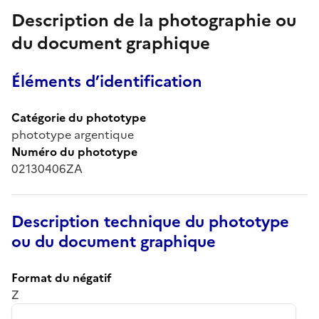
Description de la photographie ou
du document graphique
Éléments d’identification
Catégorie du phototype
phototype argentique
Numéro du phototype
02130406ZA
Description technique du phototype
ou du document graphique
Format du négatif
Z