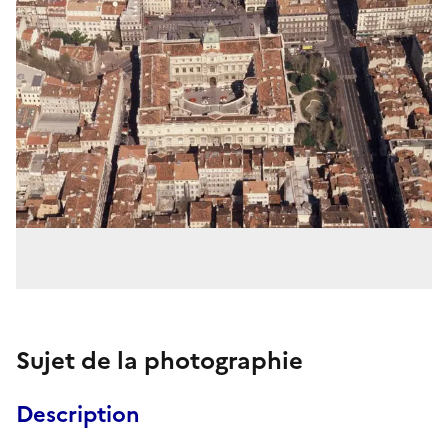
Sujet de la photographie
Description