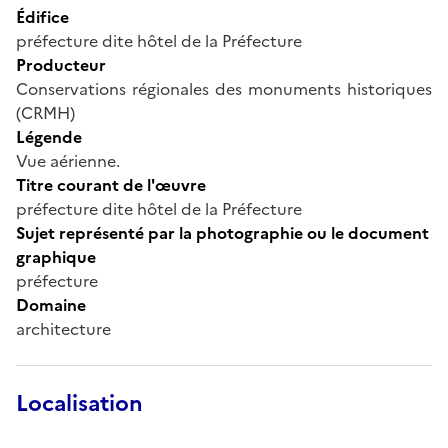
Édifice
préfecture dite hôtel de la Préfecture
Producteur
Conservations régionales des monuments historiques
(CRMH)
Légende
Vue aérienne.
Titre courant de l'œuvre
préfecture dite hôtel de la Préfecture
Sujet représenté par la photographie ou le document
graphique
préfecture
Domaine
architecture
Localisation