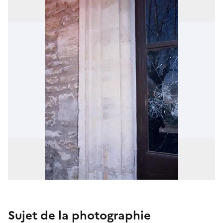
Sujet de la photographie