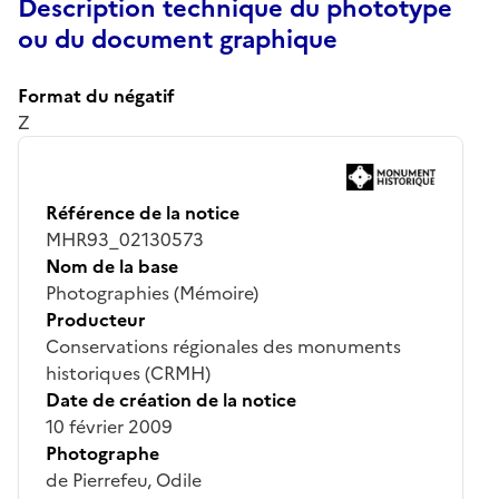
Description technique du phototype
ou du document graphique
Format du négatif
Z
Référence de la notice
MHR93_02130573
Nom de la base
Photographies (Mémoire)
Producteur
Conservations régionales des monuments
historiques (CRMH)
Date de création de la notice
10 février 2009
Photographe
de Pierrefeu, Odile