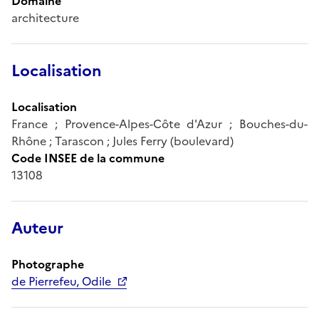
Domaine
architecture
Localisation
Localisation
France ; Provence-Alpes-Côte d'Azur ; Bouches-du-
Rhône ; Tarascon ; Jules Ferry (boulevard)
Code INSEE de la commune
13108
Auteur
Photographe
de Pierrefeu, Odile