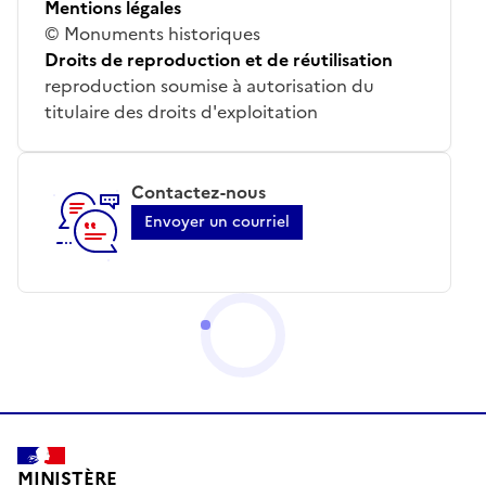
Mentions légales
© Monuments historiques
Droits de reproduction et de réutilisation
reproduction soumise à autorisation du
titulaire des droits d'exploitation
Contactez-nous
Envoyer un courriel
MINISTÈRE