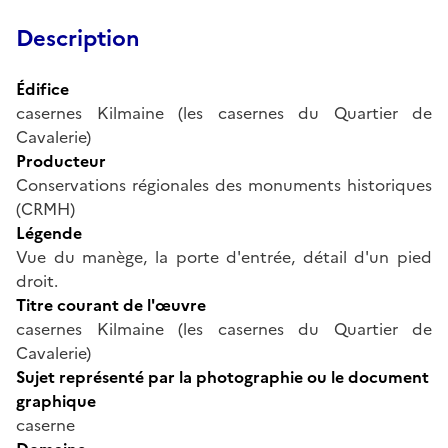
Description
Édifice
casernes Kilmaine (les casernes du Quartier de
Cavalerie)
Producteur
Conservations régionales des monuments historiques
(CRMH)
Légende
Vue du manège, la porte d'entrée, détail d'un pied
droit.
Titre courant de l'œuvre
casernes Kilmaine (les casernes du Quartier de
Cavalerie)
Sujet représenté par la photographie ou le document
graphique
caserne