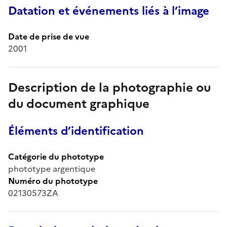
Datation et événements liés à l’image
Date de prise de vue
2001
Description de la photographie ou
du document graphique
Éléments d’identification
Catégorie du phototype
phototype argentique
Numéro du phototype
02130573ZA