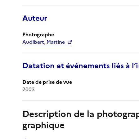
Auteur
Photographe
Audibert, Martine
Datation et événements liés à l
Date de prise de vue
2003
Description de la photogr
graphique