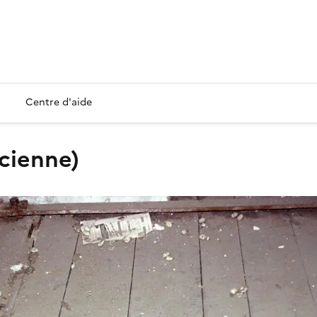
Centre d'aide
ncienne)