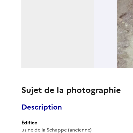
Sujet de la photographie
Description
Édifice
usine de la Schappe (ancienne)