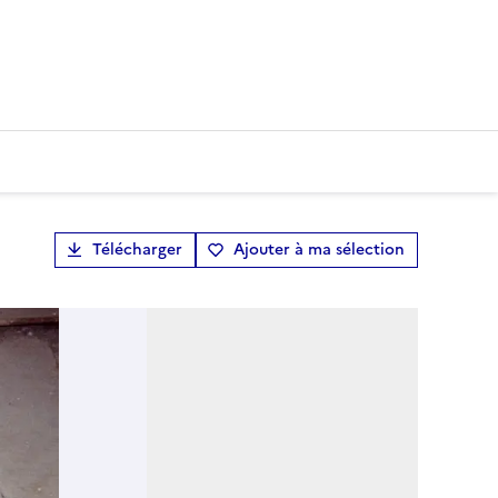
Télécharger
Ajouter à ma sélection