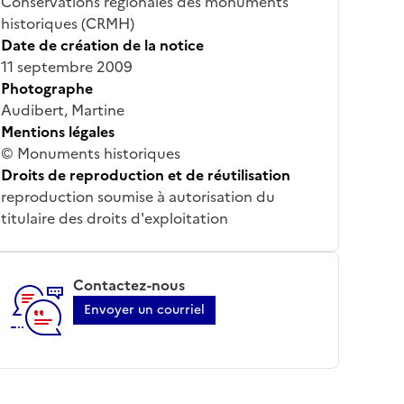
Conservations régionales des monuments
historiques (CRMH)
Date de création de la notice
11 septembre 2009
Photographe
Audibert, Martine
Mentions légales
© Monuments historiques
Droits de reproduction et de réutilisation
reproduction soumise à autorisation du
titulaire des droits d'exploitation
Contactez-nous
Envoyer un courriel