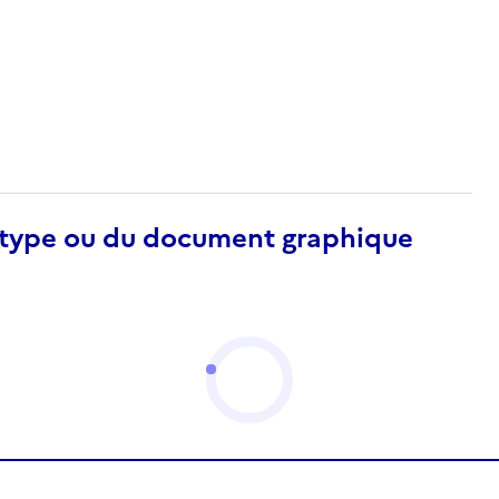
otype ou du document graphique