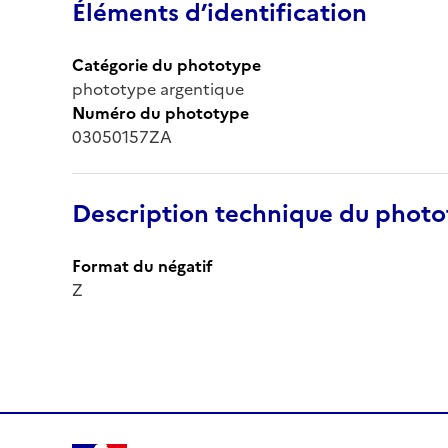
Éléments d’identification
Catégorie du phototype
phototype argentique
Numéro du phototype
03050157ZA
Description technique du phot
Format du négatif
Z