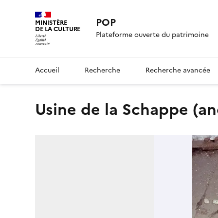
POP
MINISTÈRE
DE LA CULTURE
Plateforme ouverte du patrimoine
Accueil
Recherche
Recherche avancée
usine de la Schappe (a