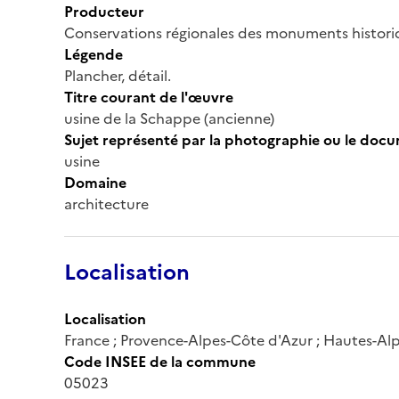
Producteur
Conservations régionales des monuments histor
Légende
Plancher, détail.
Titre courant de l'œuvre
usine de la Schappe (ancienne)
Sujet représenté par la photographie ou le doc
usine
Domaine
architecture
Localisation
Localisation
France ; Provence-Alpes-Côte d'Azur ; Hautes-Alp
Code INSEE de la commune
05023