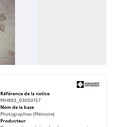
Référence de la notice
MHR93_03050157
Nom de la base
Photographies (Mémoire)
Producteur