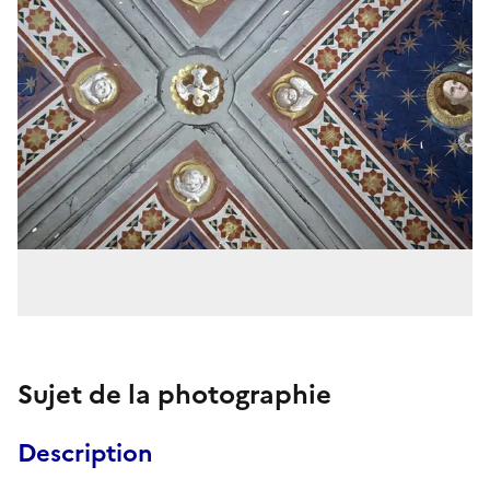
Sujet de la photographie
Description