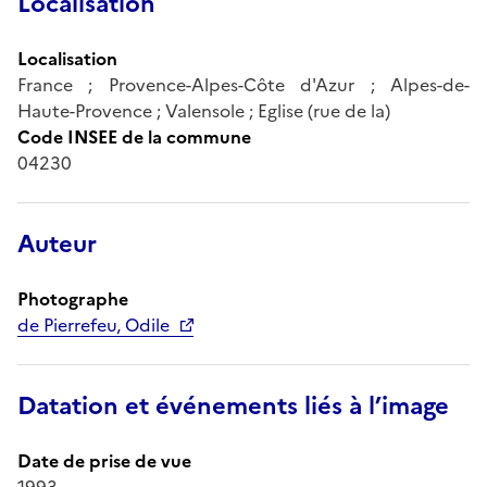
Localisation
Localisation
France ; Provence-Alpes-Côte d'Azur ; Alpes-de-
Haute-Provence ; Valensole ; Eglise (rue de la)
Code INSEE de la commune
04230
Auteur
Photographe
de Pierrefeu, Odile
Datation et événements liés à l’image
Date de prise de vue
1993