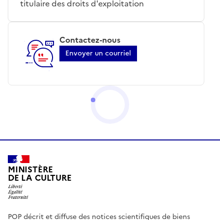
titulaire des droits d'exploitation
Contactez-nous
Envoyer un courriel
MINISTÈRE
DE LA CULTURE
POP décrit et diffuse des notices scientifiques de biens