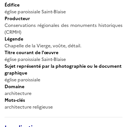
Édifice
église paroissiale Saint-Blaise
Producteur
Conservations régionales des monuments historiques
(CRMH)
Légende
Chapelle de la Vierge, voûte, détail.
Titre courant de l'œuvre
église paroissiale Saint-Blaise
Sujet représenté par la photographie ou le document
graphique
église paroissiale
Domaine
architecture
Mots-clés
architecture religieuse