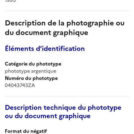
Description de la photographie ou
du document graphique
Éléments d’identification
Catégorie du phototype
phototype argentique
Numéro du phototype
04043743ZA
Description technique du phototype
ou du document graphique
Format du négatif