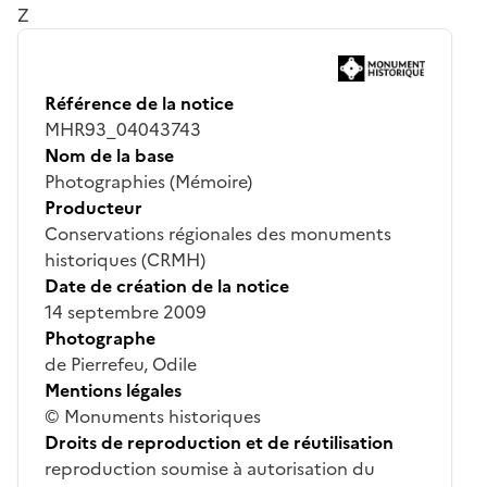
Z
Référence de la notice
MHR93_04043743
Nom de la base
Photographies (Mémoire)
Producteur
Conservations régionales des monuments
historiques (CRMH)
Date de création de la notice
14 septembre 2009
Photographe
de Pierrefeu, Odile
Mentions légales
© Monuments historiques
Droits de reproduction et de réutilisation
reproduction soumise à autorisation du