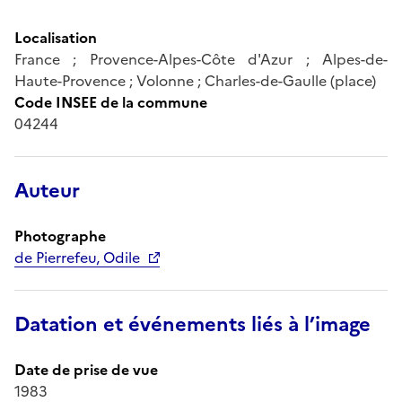
Localisation
France ; Provence-Alpes-Côte d'Azur ; Alpes-de-
Haute-Provence ; Volonne ; Charles-de-Gaulle (place)
Code INSEE de la commune
04244
Auteur
Photographe
de Pierrefeu, Odile
Datation et événements liés à l’image
Date de prise de vue
1983