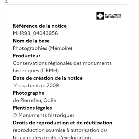
Z
Référence de la notice
MHR93_04043956
Nom de la base
Photographies (Mémoire)
Producteur
Conservations régionales des monuments
historiques (CRMH)
Date de création de la notice
14 septembre 2009
Photographe
de Pierrefeu, Odile
Mentions légales
© Monuments historiques
Droits de reproduction et de réutilisation
reproduction soumise à autorisation du
titulaire des droits d'exploitation