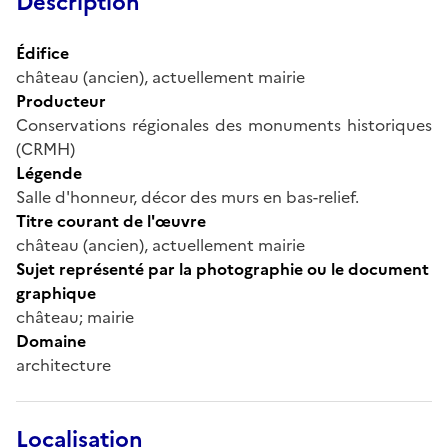
Description
Édifice
château (ancien), actuellement mairie
Producteur
Conservations régionales des monuments historiques
(CRMH)
Légende
Salle d'honneur, décor des murs en bas-relief.
Titre courant de l'œuvre
château (ancien), actuellement mairie
Sujet représenté par la photographie ou le document
graphique
château; mairie
Domaine
architecture
Localisation