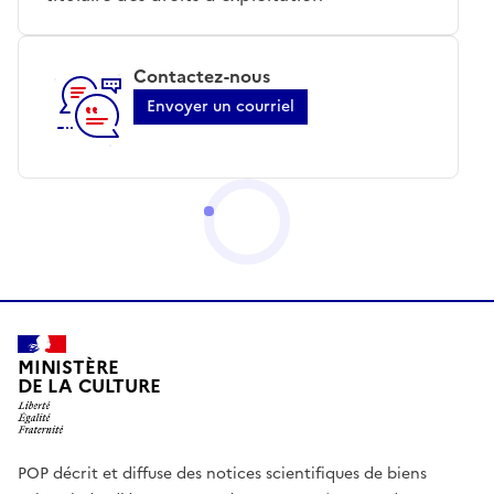
Contactez-nous
Envoyer un courriel
MINISTÈRE
DE LA CULTURE
POP décrit et diffuse des notices scientifiques de biens