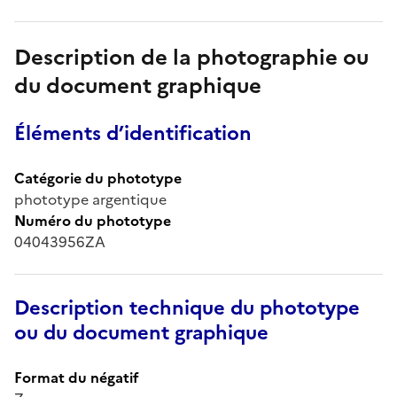
Description de la photographie ou
du document graphique
Éléments d’identification
Catégorie du phototype
phototype argentique
Numéro du phototype
04043956ZA
Description technique du phototype
ou du document graphique
Format du négatif