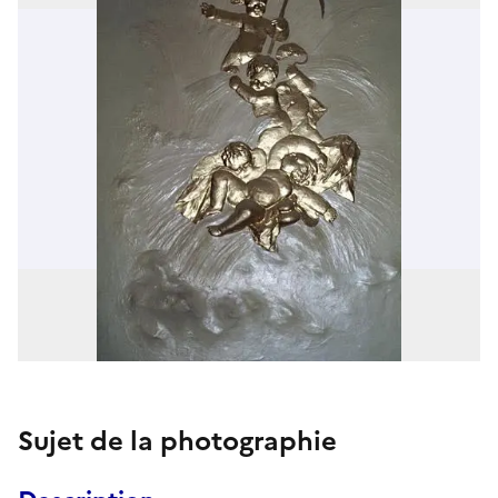
Sujet de la photographie