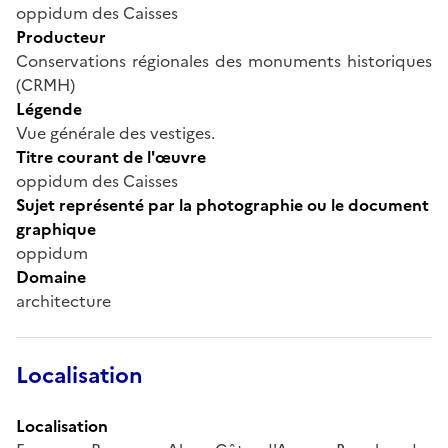
oppidum des Caisses
Producteur
Conservations régionales des monuments historiques
(CRMH)
Légende
Vue générale des vestiges.
Titre courant de l'œuvre
oppidum des Caisses
Sujet représenté par la photographie ou le document
graphique
oppidum
Domaine
architecture
Localisation
Localisation