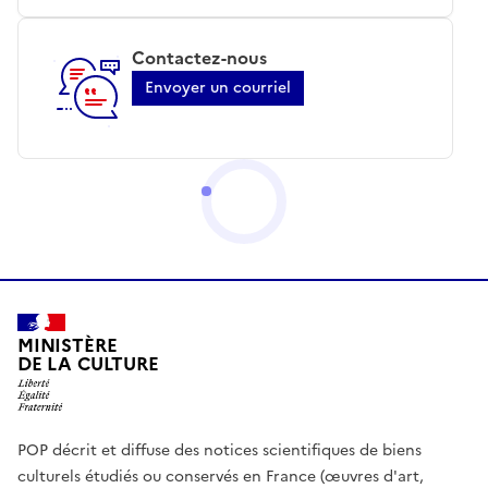
Contactez-nous
Envoyer un courriel
MINISTÈRE
DE LA CULTURE
POP décrit et diffuse des notices scientifiques de biens
culturels étudiés ou conservés en France (œuvres d'art,