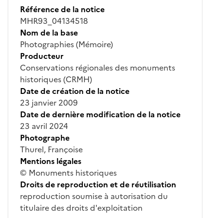
Référence de la notice
MHR93_04134518
Nom de la base
Photographies (Mémoire)
Producteur
Conservations régionales des monuments
historiques (CRMH)
Date de création de la notice
23 janvier 2009
Date de dernière modification de la notice
23 avril 2024
Photographe
Thurel, Françoise
Mentions légales
© Monuments historiques
Droits de reproduction et de réutilisation
reproduction soumise à autorisation du
titulaire des droits d'exploitation