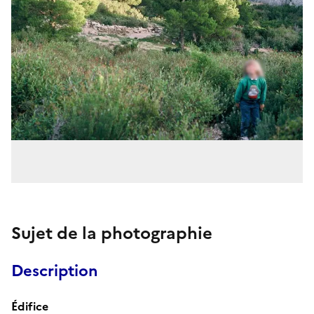
Sujet de la photographie
Description
Édifice