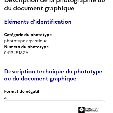
Description de la photographie ou
du document graphique
Éléments d’identification
Catégorie du phototype
phototype argentique
Numéro du phototype
04134518ZA
Description technique du phototype
ou du document graphique
Format du négatif
Z