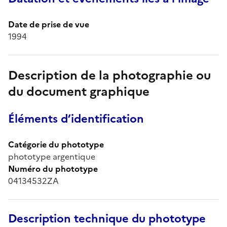
Date de prise de vue
1994
Description de la photographie ou
du document graphique
Éléments d’identification
Catégorie du phototype
phototype argentique
Numéro du phototype
04134532ZA
Description technique du phototype