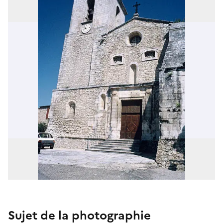
Sujet de la photographie