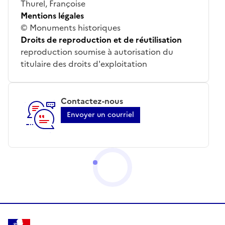
Thurel, Françoise
Mentions légales
© Monuments historiques
Droits de reproduction et de réutilisation
reproduction soumise à autorisation du
titulaire des droits d'exploitation
Contactez-nous
Envoyer un courriel