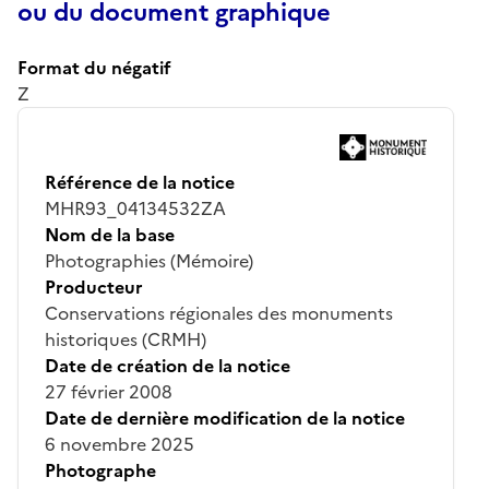
ou du document graphique
Format du négatif
Z
Référence de la notice
MHR93_04134532ZA
Nom de la base
Photographies (Mémoire)
Producteur
Conservations régionales des monuments
historiques (CRMH)
Date de création de la notice
27 février 2008
Date de dernière modification de la notice
6 novembre 2025
Photographe