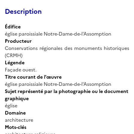
Description
Édifice
église paroissiale Notre-Dame-de-l'Assomption
Producteur
Conservations régionales des monuments historiques
(CRMH)
Légende
Façade ouest.
Titre courant de l'œuvre
église paroissiale Notre-Dame-de-l'Assomption
Sujet représenté par la photographie ou le document
graphique
église
Domaine
architecture
Mots-clés