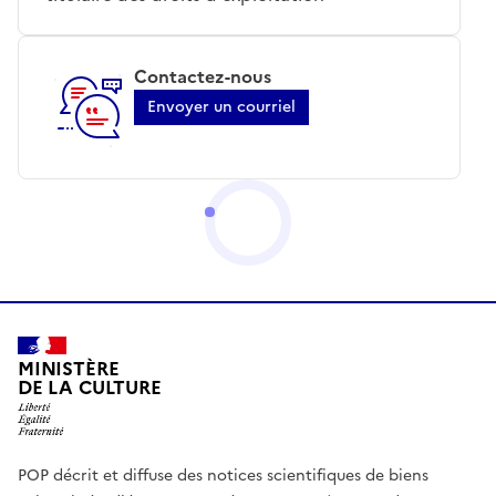
Contactez-nous
Envoyer un courriel
MINISTÈRE
DE LA CULTURE
POP décrit et diffuse des notices scientifiques de biens