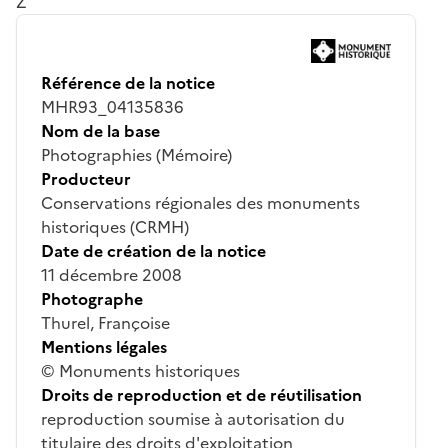
Z
Référence de la notice
MHR93_04135836
Nom de la base
Photographies (Mémoire)
Producteur
Conservations régionales des monuments
historiques (CRMH)
Date de création de la notice
11 décembre 2008
Photographe
Thurel, Françoise
Mentions légales
© Monuments historiques
Droits de reproduction et de réutilisation
reproduction soumise à autorisation du
titulaire des droits d'exploitation