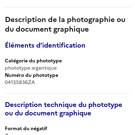
Description de la photographie ou
du document graphique
Éléments d’identification
Catégorie du phototype
phototype argentique
Numéro du phototype
04135836ZA
Description technique du phototype
ou du document graphique
Format du négatif