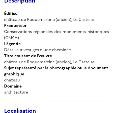
Description
Édifice
château de Roquemartine (ancien), Le Castelas
Producteur
Conservations régionales des monuments historiques
(CRMH)
Légende
Détail sur vestiges d'une cheminée.
Titre courant de l'œuvre
château de Roquemartine (ancien), Le Castelas
Sujet représenté par la photographie ou le document
graphique
château
Domaine
architecture
Localisation