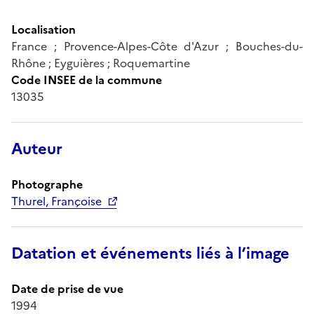
Localisation
France ; Provence-Alpes-Côte d'Azur ; Bouches-du-
Rhône ; Eyguières ; Roquemartine
Code INSEE de la commune
13035
Auteur
Photographe
Thurel, Françoise
Datation et événements liés à l’image
Date de prise de vue
1994