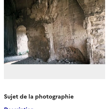
Sujet de la photographie