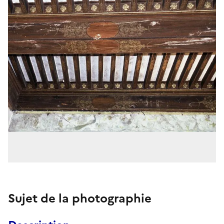
Sujet de la photographie