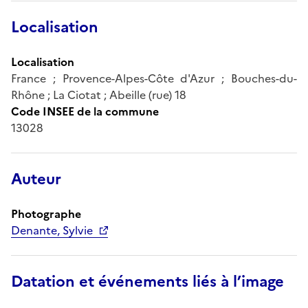
Localisation
Localisation
France ; Provence-Alpes-Côte d'Azur ; Bouches-du-
Rhône ; La Ciotat ; Abeille (rue) 18
Code INSEE de la commune
13028
Auteur
Photographe
Denante, Sylvie
Datation et événements liés à l’image