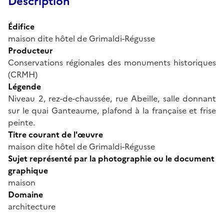
Description
Édifice
maison dite hôtel de Grimaldi-Régusse
Producteur
Conservations régionales des monuments historiques
(CRMH)
Légende
Niveau 2, rez-de-chaussée, rue Abeille, salle donnant
sur le quai Ganteaume, plafond à la française et frise
peinte.
Titre courant de l'œuvre
maison dite hôtel de Grimaldi-Régusse
Sujet représenté par la photographie ou le document
graphique
maison
Domaine
architecture