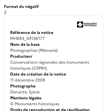
Format du négatif
Z
Référence de la notice
MHR93_04136177
Nom de la base
Photographies (Mémoire)
Producteur
Conservations régionales des monuments
historiques (CRMH)
Date de création de la notice
11 décembre 2008
Photographe
Denante, Sylvie
Mentions légales
© Monuments historiques
Droits de reproduction et de réutilisation