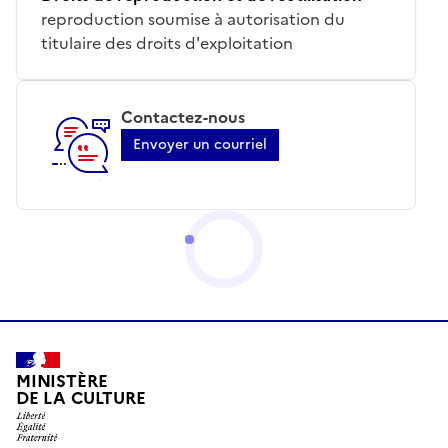
reproduction soumise à autorisation du
titulaire des droits d'exploitation
Contactez-nous
Envoyer un courriel
MINISTÈRE
DE LA CULTURE