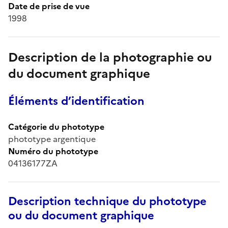
Date de prise de vue
1998
Description de la photographie ou
du document graphique
Éléments d’identification
Catégorie du phototype
phototype argentique
Numéro du phototype
04136177ZA
Description technique du phototype
ou du document graphique