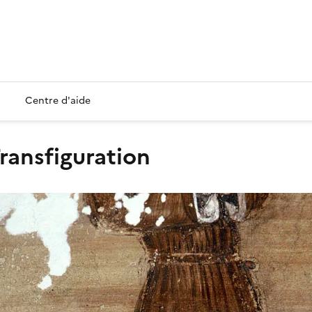
Centre d'aide
 Transfiguration