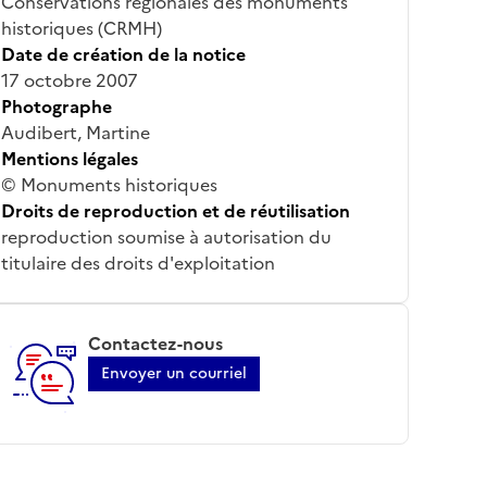
Conservations régionales des monuments
historiques (CRMH)
Date de création de la notice
17 octobre 2007
Photographe
Audibert, Martine
Mentions légales
© Monuments historiques
Droits de reproduction et de réutilisation
reproduction soumise à autorisation du
titulaire des droits d'exploitation
Contactez-nous
Envoyer un courriel