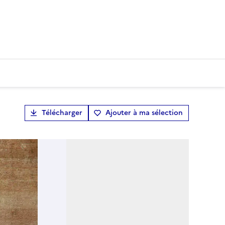
Télécharger
Ajouter à ma sélection