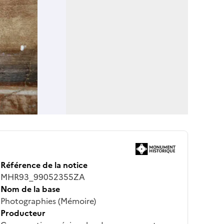
Référence de la notice
MHR93_99052355ZA
Nom de la base
Photographies (Mémoire)
Producteur