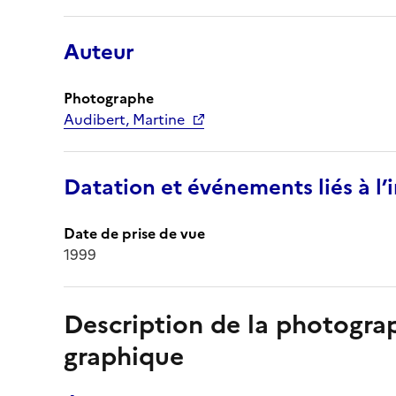
Auteur
Photographe
Audibert, Martine
Datation et événements liés à l
Date de prise de vue
1999
Description de la photogr
graphique