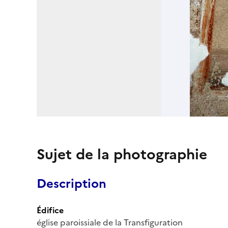
Sujet de la photographie
Description
Édifice
église paroissiale de la Transfiguration