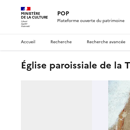
POP
MINISTÈRE
DE LA CULTURE
Plateforme ouverte du patrimoine
Accueil
Recherche
Recherche avancée
église paroissiale de la