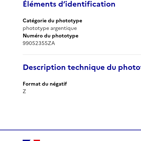
Éléments d’identification
Catégorie du phototype
phototype argentique
Numéro du phototype
99052355ZA
Description technique du phot
Format du négatif
Z