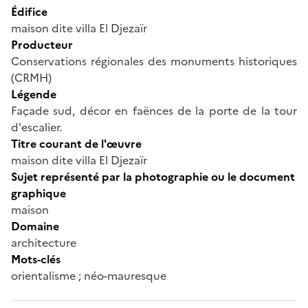
Édifice
maison dite villa El Djezaïr
Producteur
Conservations régionales des monuments historiques
(CRMH)
Légende
Façade sud, décor en faënces de la porte de la tour
d'escalier.
Titre courant de l'œuvre
maison dite villa El Djezaïr
Sujet représenté par la photographie ou le document
graphique
maison
Domaine
architecture
Mots-clés
orientalisme ; néo-mauresque