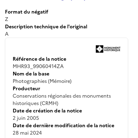
Format du négatif
Z
Description technique de l'original
A
Référence de la notice
MHR93_99060414ZA
Nom de la base
Photographies (Mémoire)
Producteur
Conservations régionales des monuments
historiques (CRMH)
Date de création de la notice
2 juin 2005
Date de dernière modification de la notice
28 mai 2024