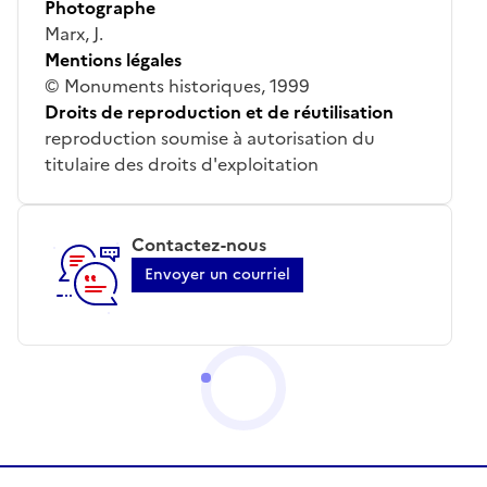
Photographe
Marx, J.
Mentions légales
© Monuments historiques, 1999
Droits de reproduction et de réutilisation
reproduction soumise à autorisation du
titulaire des droits d'exploitation
Contactez-nous
Envoyer un courriel