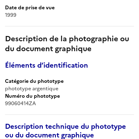
Date de prise de vue
1999
Description de la photographie ou
du document graphique
Éléments d’identification
Catégorie du phototype
phototype argentique
Numéro du phototype
99060414ZA
Description technique du phototype
ou du document graphique