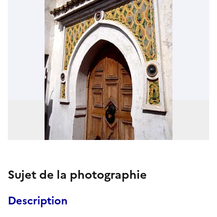
Sujet de la photographie
Description