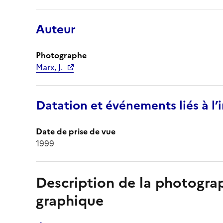
Auteur
Photographe
Marx, J.
Datation et événements liés à l
Date de prise de vue
1999
Description de la photogr
graphique