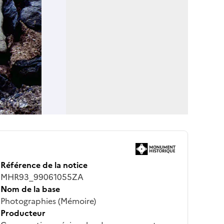
Référence de la notice
MHR93_99061055ZA
Nom de la base
Photographies (Mémoire)
Producteur