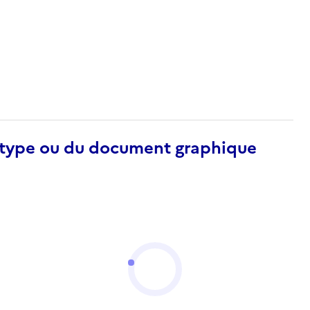
otype ou du document graphique