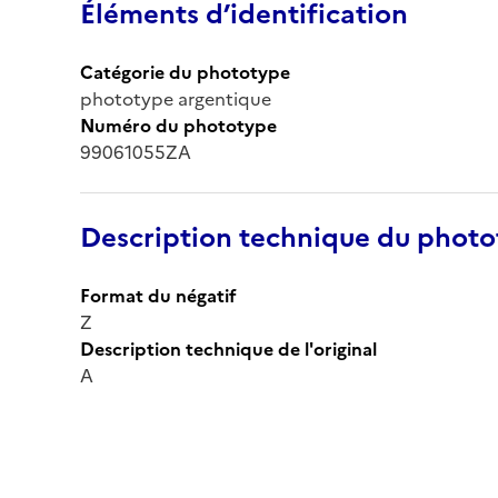
Éléments d’identification
Catégorie du phototype
phototype argentique
Numéro du phototype
99061055ZA
Description technique du phot
Format du négatif
Z
Description technique de l'original
A