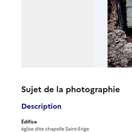
Sujet de la photographie
Description
Édifice
église dite chapelle Saint-Erige