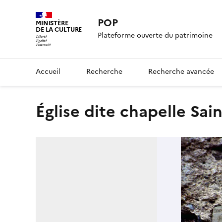
POP
MINISTÈRE
DE LA CULTURE
Plateforme ouverte du patrimoine
Accueil
Recherche
Recherche avancée
église dite chapelle Sai