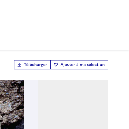
Télécharger
Ajouter à ma sélection