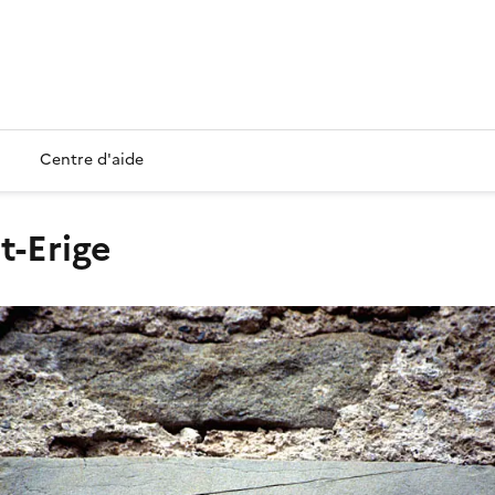
Centre d'aide
nt-Erige