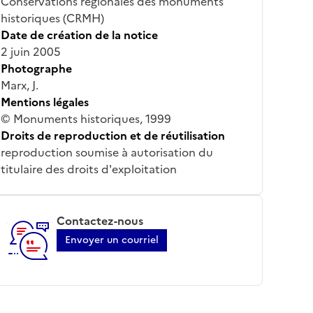
Conservations régionales des monuments
historiques (CRMH)
Date de création de la notice
2 juin 2005
Photographe
Marx, J.
Mentions légales
© Monuments historiques, 1999
Droits de reproduction et de réutilisation
reproduction soumise à autorisation du
titulaire des droits d'exploitation
Contactez-nous
Envoyer un courriel