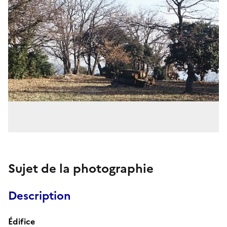
Sujet de la photographie
Description
Édifice