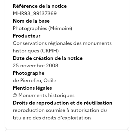
Référence de la notice
MHR93_99137369
Nom de la base
Photographies (Mémoire)
Producteur
Conservations régionales des monuments
historiques (CRMH)
Date de création de la notice
25 novembre 2008
Photographe
de Pierrefeu, Odile
Mentions légales
© Monuments historiques
Droits de reproduction et de réutilisation
reproduction soumise à autorisation du
titulaire des droits d'exploitation