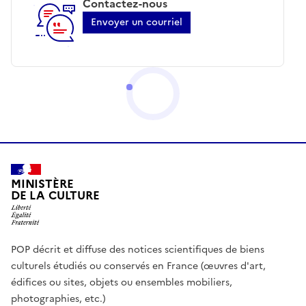
Contactez-nous
Envoyer un courriel
MINISTÈRE
DE LA CULTURE
POP décrit et diffuse des notices scientifiques de biens
culturels étudiés ou conservés en France (œuvres d'art,
édifices ou sites, objets ou ensembles mobiliers,
photographies, etc.)