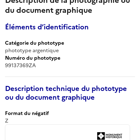
Description de la photographie ou
du document graphique
Éléments d’identification
Catégorie du phototype
phototype argentique
Numéro du phototype
99137369ZA
Description technique du phototype
ou du document graphique
Format du négatif
Z