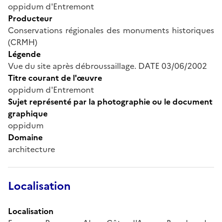
oppidum d'Entremont
Producteur
Conservations régionales des monuments historiques
(CRMH)
Légende
Vue du site après débroussaillage. DATE 03/06/2002
Titre courant de l'œuvre
oppidum d'Entremont
Sujet représenté par la photographie ou le document
graphique
oppidum
Domaine
architecture
Localisation
Localisation