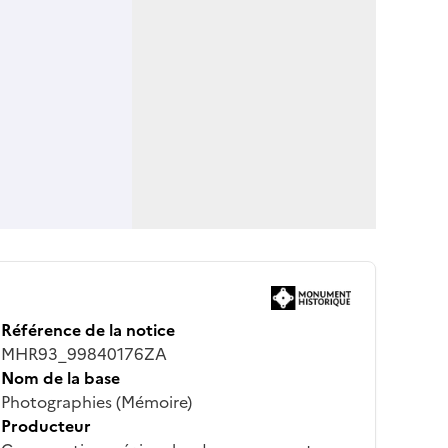
Référence de la notice
MHR93_99840176ZA
Nom de la base
Photographies (Mémoire)
Producteur