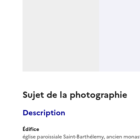
Sujet de la photographie
Description
Édifice
église paroissiale Saint-Barthélemy, ancien monas