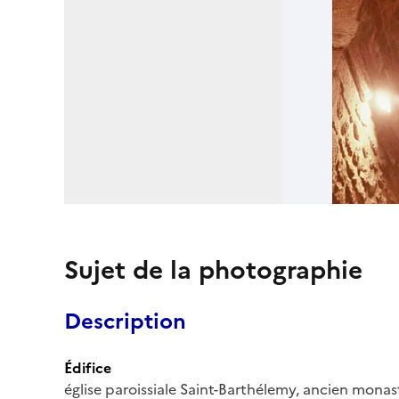
Sujet de la photographie
Description
Édifice
église paroissiale Saint-Barthélemy, ancien monas