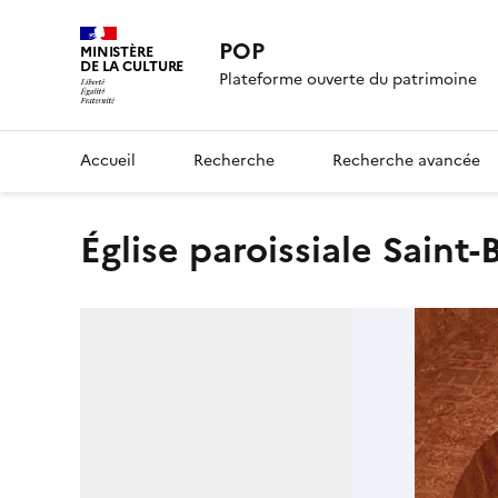
POP
MINISTÈRE
DE LA CULTURE
Plateforme ouverte du patrimoine
Accueil
Recherche
Recherche avancée
église paroissiale Sain