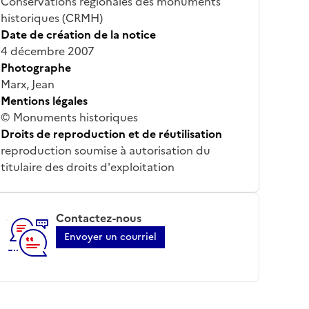
Conservations régionales des monuments
historiques (CRMH)
Date de création de la notice
4 décembre 2007
Photographe
Marx, Jean
Mentions légales
© Monuments historiques
Droits de reproduction et de réutilisation
reproduction soumise à autorisation du
titulaire des droits d'exploitation
Contactez-nous
Envoyer un courriel