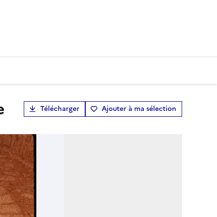
e
Télécharger
Ajouter à ma sélection