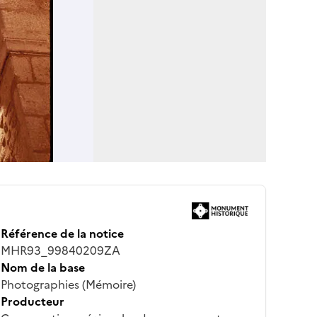
Référence de la notice
MHR93_99840209ZA
Nom de la base
Photographies (Mémoire)
Producteur