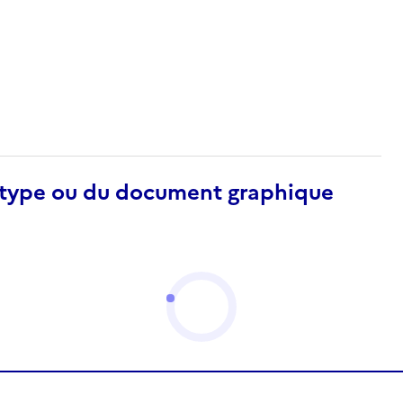
otype ou du document graphique