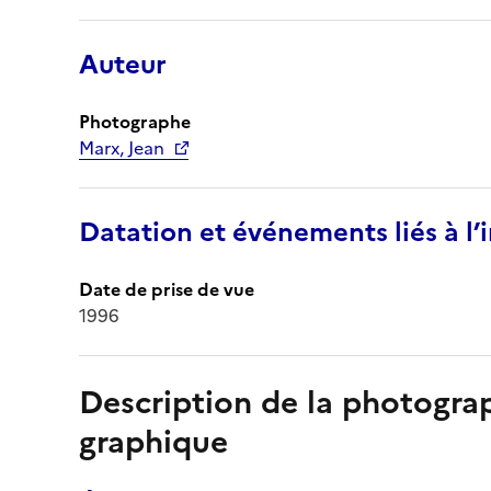
Auteur
Photographe
Marx, Jean
Datation et événements liés à l
Date de prise de vue
1996
Description de la photogr
graphique