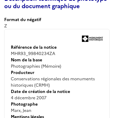
ou du document graphique
Format du négatif
Z
Référence de la notice
MHR93_99840234ZA
Nom de la base
Photographies (Mémoire)
Producteur
Conservations régionales des monuments
historiques (CRMH)
Date de création de la notice
4 décembre 2007
Photographe
Marx, Jean
Mentions légales