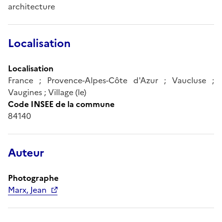
architecture
Localisation
Localisation
France ; Provence-Alpes-Côte d'Azur ; Vaucluse ;
Vaugines ; Village (le)
Code INSEE de la commune
84140
Auteur
Photographe
Marx, Jean