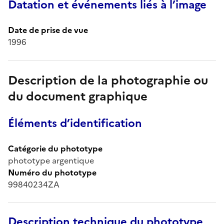
Datation et événements liés à l’image
Date de prise de vue
1996
Description de la photographie ou
du document graphique
Éléments d’identification
Catégorie du phototype
phototype argentique
Numéro du phototype
99840234ZA
Description technique du phototype