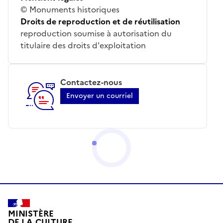
© Monuments historiques
Droits de reproduction et de réutilisation
reproduction soumise à autorisation du
titulaire des droits d'exploitation
Contactez-nous
Envoyer un courriel
MINISTÈRE
DE LA CULTURE