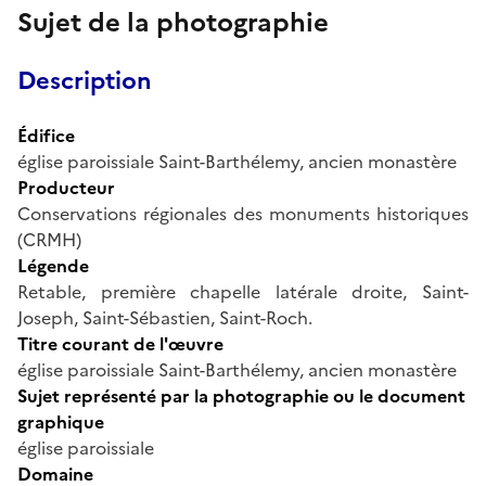
Sujet de la photographie
Description
Édifice
église paroissiale Saint-Barthélemy, ancien monastère
Producteur
Conservations régionales des monuments historiques
(CRMH)
Légende
Retable, première chapelle latérale droite, Saint-
Joseph, Saint-Sébastien, Saint-Roch.
Titre courant de l'œuvre
église paroissiale Saint-Barthélemy, ancien monastère
Sujet représenté par la photographie ou le document
graphique
église paroissiale
Domaine