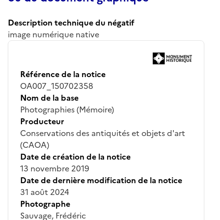
Description technique du négatif
image numérique native
Référence de la notice
OA007_150702358
Nom de la base
Photographies (Mémoire)
Producteur
Conservations des antiquités et objets d'art
(CAOA)
Date de création de la notice
13 novembre 2019
Date de dernière modification de la notice
31 août 2024
Photographe
Sauvage, Frédéric