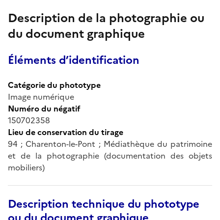
Description de la photographie ou
du document graphique
Éléments d’identification
Catégorie du phototype
Image numérique
Numéro du négatif
150702358
Lieu de conservation du tirage
94 ; Charenton-le-Pont ; Médiathèque du patrimoine
et de la photographie (documentation des objets
mobiliers)
Description technique du phototype
ou du document graphique