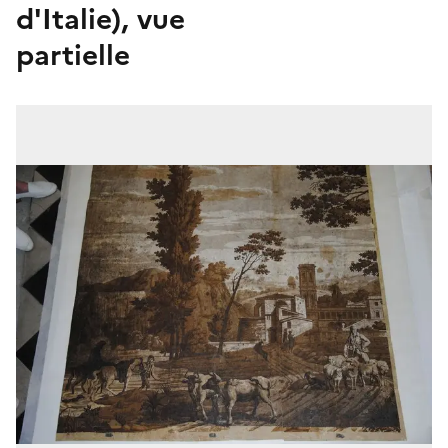
d'Italie), vue
partielle