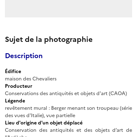
Sujet de la photographie
Description
Édifice
maison des Chevaliers
Producteur
Conservations des antiquités et objets d'art (CAOA)
Légende
revêtement mural : Berger menant son troupeau (série
des vues d'Italie), vue partielle
Lieu d'origine d'un objet déplacé
Conservation des antiquités et des objets d’art de