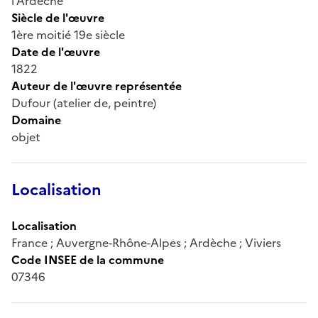
l’Ardèche
Siècle de l'œuvre
1ère moitié 19e siècle
Date de l'œuvre
1822
Auteur de l'œuvre représentée
Dufour (atelier de, peintre)
Domaine
objet
Localisation
Localisation
France ; Auvergne-Rhône-Alpes ; Ardèche ; Viviers
Code INSEE de la commune
07346