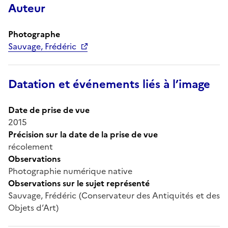
Auteur
Photographe
Sauvage, Frédéric
Datation et événements liés à l’image
Date de prise de vue
2015
Précision sur la date de la prise de vue
récolement
Observations
Photographie numérique native
Observations sur le sujet représenté
Sauvage, Frédéric (Conservateur des Antiquités et des
Objets d’Art)