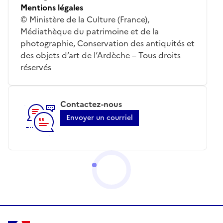
Mentions légales
© Ministère de la Culture (France),
Médiathèque du patrimoine et de la
photographie, Conservation des antiquités et
des objets d’art de l’Ardèche – Tous droits
réservés
Contactez-nous
Envoyer un courriel