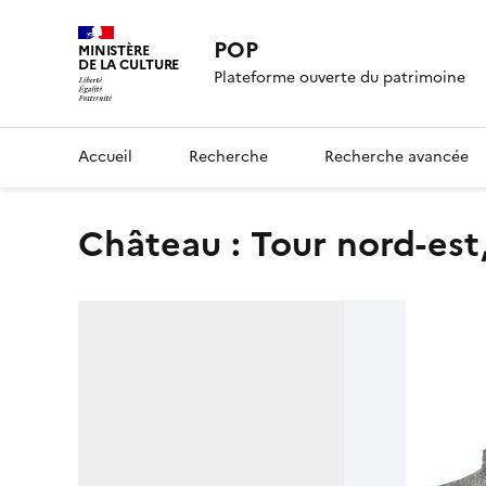
POP
MINISTÈRE
DE LA CULTURE
Plateforme ouverte du patrimoine
Accueil
Recherche
Recherche avancée
Château : Tour nord-est