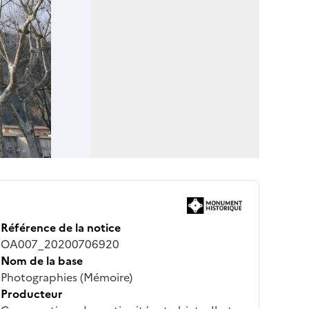
Référence de la notice
OA007_20200706920
Nom de la base
Photographies (Mémoire)
Producteur