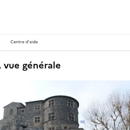
Centre d'aide
, vue générale