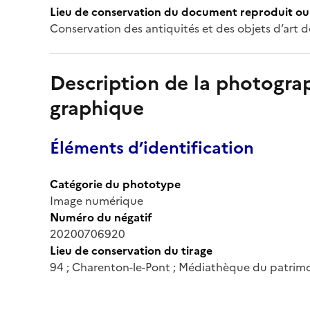
Lieu de conservation du document reproduit ou 
Conservation des antiquités et des objets d’art d
Description de la photogr
graphique
Éléments d’identification
Catégorie du phototype
Image numérique
Numéro du négatif
20200706920
Lieu de conservation du tirage
94 ; Charenton-le-Pont ; Médiathèque du patrim