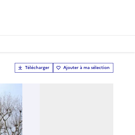
Télécharger
Ajouter à ma sélection