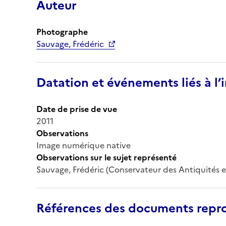
Auteur
Photographe
Sauvage, Frédéric
Datation et événements liés à l
Date de prise de vue
2011
Observations
Image numérique native
Observations sur le sujet représenté
Sauvage, Frédéric (Conservateur des Antiquités e
Références des documents repro