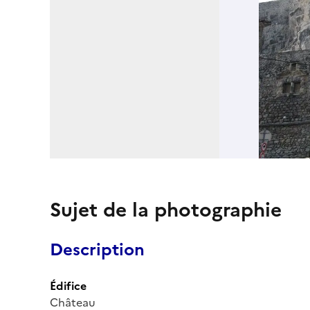
Sujet de la photographie
Description
Édifice
Château