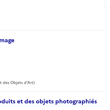
’image
t des Objets d’Art)
duits et des objets photographiés