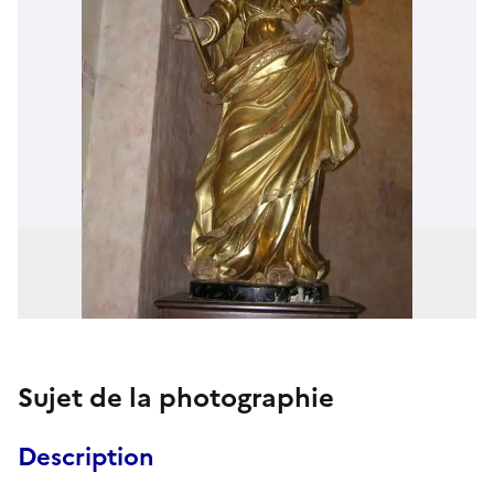
Sujet de la photographie
Description