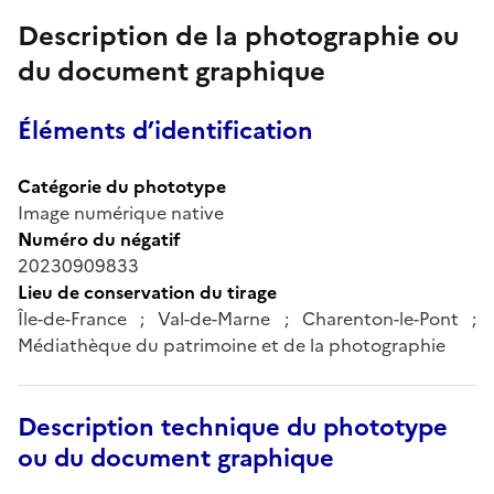
Description de la photographie ou
du document graphique
Éléments d’identification
Catégorie du phototype
Image numérique native
Numéro du négatif
20230909833
Lieu de conservation du tirage
Île-de-France ; Val-de-Marne ; Charenton-le-Pont ;
Médiathèque du patrimoine et de la photographie
Description technique du phototype
ou du document graphique