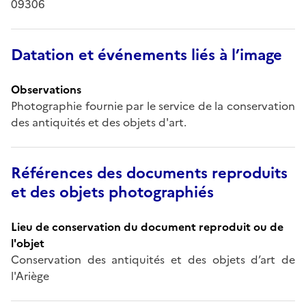
09306
Datation et événements liés à l’image
Observations
Photographie fournie par le service de la conservation
des antiquités et des objets d'art.
Références des documents reproduits
et des objets photographiés
Lieu de conservation du document reproduit ou de
l'objet
Conservation des antiquités et des objets d’art de
l'Ariège