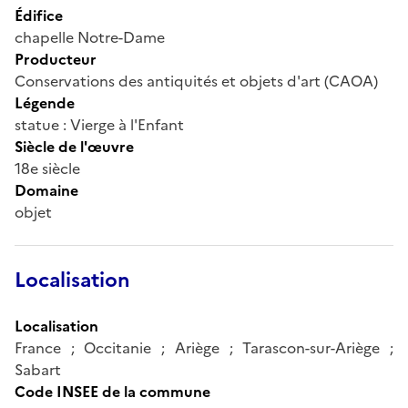
Édifice
chapelle Notre-Dame
Producteur
Conservations des antiquités et objets d'art (CAOA)
Légende
statue : Vierge à l'Enfant
Siècle de l'œuvre
18e siècle
Domaine
objet
Localisation
Localisation
France ; Occitanie ; Ariège ; Tarascon-sur-Ariège ;
Sabart
Code INSEE de la commune