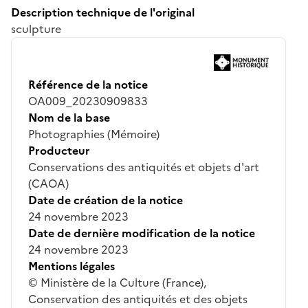
Description technique de l'original
sculpture
Référence de la notice
OA009_20230909833
Nom de la base
Photographies (Mémoire)
Producteur
Conservations des antiquités et objets d'art
(CAOA)
Date de création de la notice
24 novembre 2023
Date de dernière modification de la notice
24 novembre 2023
Mentions légales
© Ministère de la Culture (France),
Conservation des antiquités et des objets