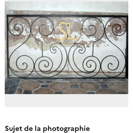
Sujet de la photographie