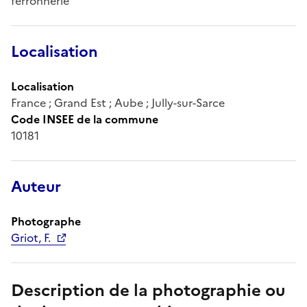
ferronnerie
Localisation
Localisation
France ; Grand Est ; Aube ; Jully-sur-Sarce
Code INSEE de la commune
10181
Auteur
Photographe
Griot, F.
Description de la photographie ou