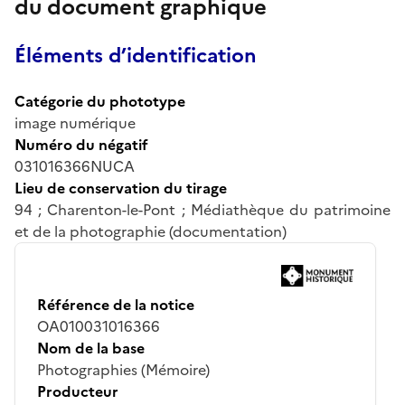
du document graphique
Éléments d’identification
Catégorie du phototype
image numérique
Numéro du négatif
031016366NUCA
Lieu de conservation du tirage
94 ; Charenton-le-Pont ; Médiathèque du patrimoine
et de la photographie (documentation)
Référence de la notice
OA010031016366
Nom de la base
Photographies (Mémoire)
Producteur