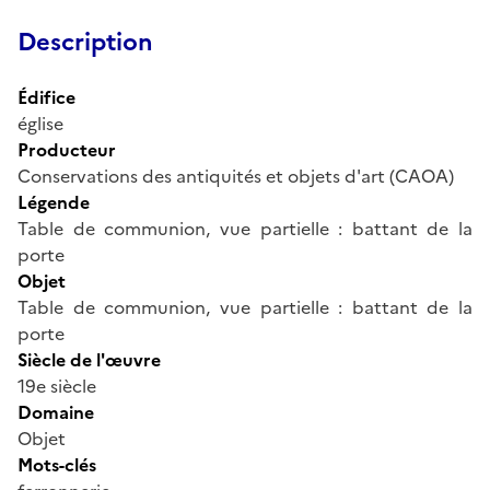
Description
Édifice
église
Producteur
Conservations des antiquités et objets d'art (CAOA)
Légende
Table de communion, vue partielle : battant de la
porte
Objet
Table de communion, vue partielle : battant de la
porte
Siècle de l'œuvre
19e siècle
Domaine
Objet
Mots-clés