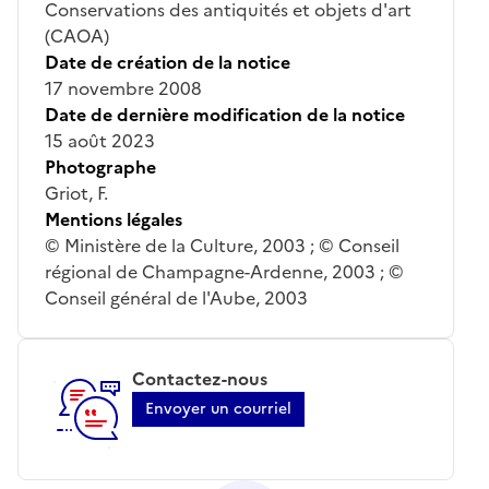
Conservations des antiquités et objets d'art
(CAOA)
Date de création de la notice
17 novembre 2008
Date de dernière modification de la notice
15 août 2023
Photographe
Griot, F.
Mentions légales
© Ministère de la Culture, 2003 ; © Conseil
régional de Champagne-Ardenne, 2003 ; ©
Conseil général de l'Aube, 2003
Contactez-nous
Envoyer un courriel