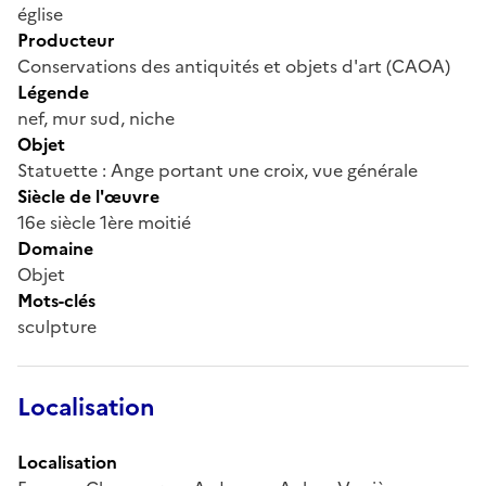
église
Producteur
Conservations des antiquités et objets d'art (CAOA)
Légende
nef, mur sud, niche
Objet
Statuette : Ange portant une croix, vue générale
Siècle de l'œuvre
16e siècle 1ère moitié
Domaine
Objet
Mots-clés
sculpture
Localisation
Localisation