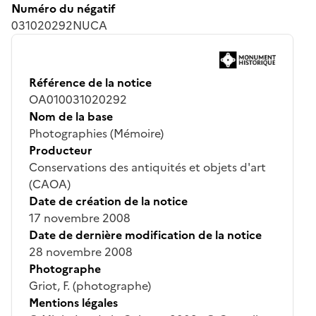
Numéro du négatif
031020292NUCA
Référence de la notice
OA010031020292
Nom de la base
Photographies (Mémoire)
Producteur
Conservations des antiquités et objets d'art
(CAOA)
Date de création de la notice
17 novembre 2008
Date de dernière modification de la notice
28 novembre 2008
Photographe
Griot, F. (photographe)
Mentions légales