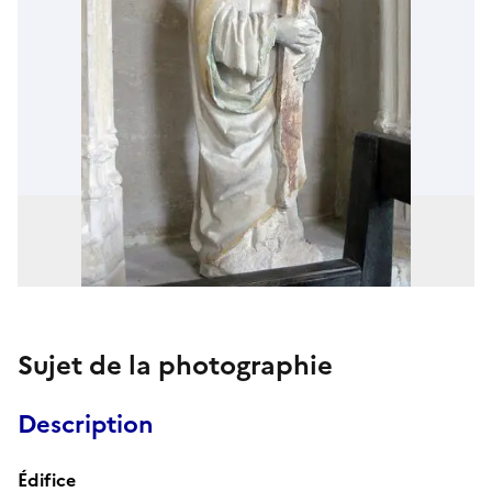
Sujet de la photographie
Description
Édifice