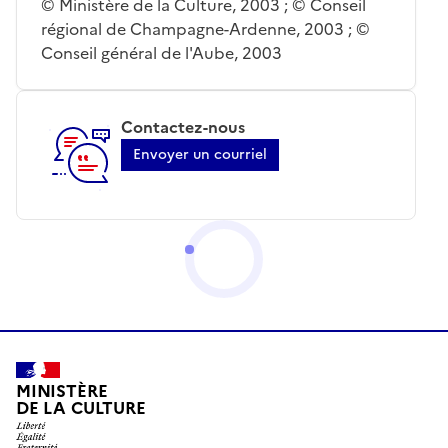
© Ministère de la Culture, 2003 ; © Conseil
régional de Champagne-Ardenne, 2003 ; ©
Conseil général de l'Aube, 2003
Contactez-nous
Envoyer un courriel
MINISTÈRE
DE LA CULTURE