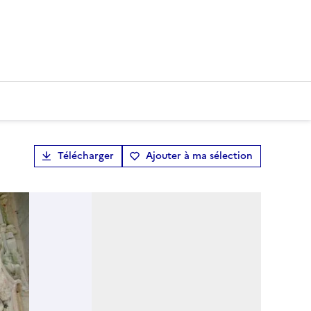
Télécharger
Ajouter à ma sélection