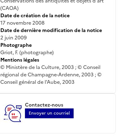
Conservations des antiquités et objets d'art
(CAOA)
Date de création de la notice
17 novembre 2008
Date de dernière modification de la notice
2 juin 2009
Photographe
Griot, F. (photographe)
Mentions légales
© Ministère de la Culture, 2003 ; © Conseil
régional de Champagne-Ardenne, 2003 ; ©
Conseil général de l'Aube, 2003
Contactez-nous
Envoyer un courriel