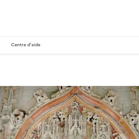
Centre d'aide