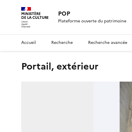
POP
MINISTÈRE
DE LA CULTURE
Plateforme ouverte du patrimoine
Accueil
Recherche
Recherche avancée
portail, extérieur