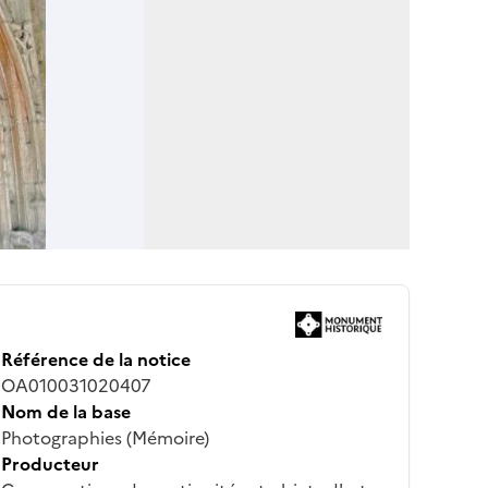
Référence de la notice
OA010031020407
Nom de la base
Photographies (Mémoire)
Producteur