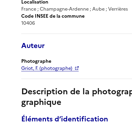
Localisation
France ; Champagne-Ardenne ; Aube ; Verrières
Code INSEE de la commune
10406
Auteur
Photographe
Griot, F. (photographe)
Description de la photogr
graphique
Éléments d’identification