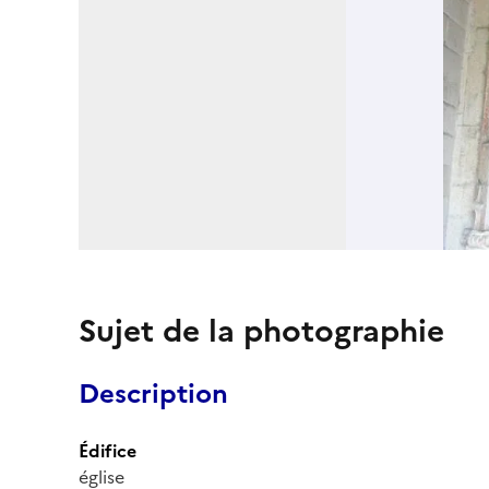
Sujet de la photographie
Description
Édifice
église