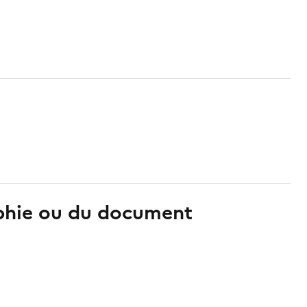
aphie ou du document