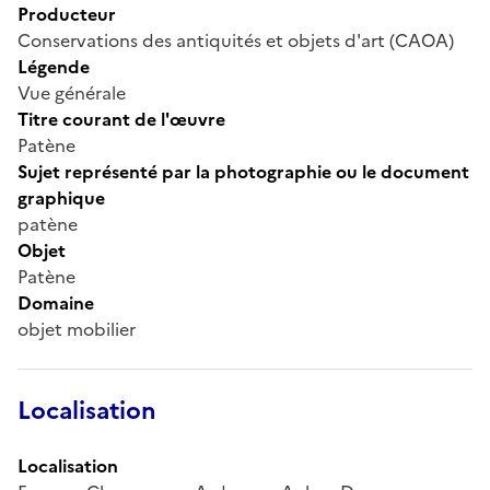
Producteur
Conservations des antiquités et objets d'art (CAOA)
Légende
Vue générale
Titre courant de l'œuvre
Patène
Sujet représenté par la photographie ou le document
graphique
patène
Objet
Patène
Domaine
objet mobilier
Localisation
Localisation