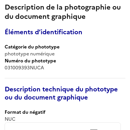
Description de la photographie ou
du document graphique
Éléments d’identification
Catégorie du phototype
phototype numérique
Numéro du phototype
031009393NUCA
Description technique du phototype
ou du document graphique
Format du négatif
NUC