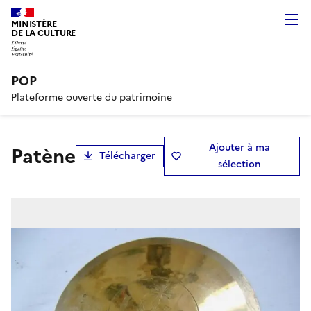
MINISTÈRE
DE LA CULTURE
POP
Plateforme ouverte du patrimoine
Ajouter à ma
Patène
Télécharger
sélection