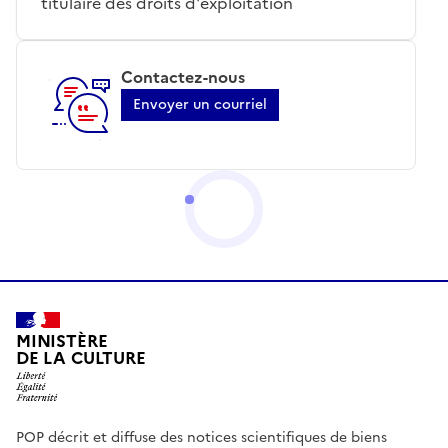
titulaire des droits d'exploitation
Contactez-nous
Envoyer un courriel
MINISTÈRE
DE LA CULTURE
POP décrit et diffuse des notices scientifiques de biens