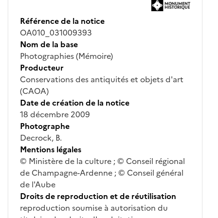
Référence de la notice
OA010_031009393
Nom de la base
Photographies (Mémoire)
Producteur
Conservations des antiquités et objets d'art
(CAOA)
Date de création de la notice
18 décembre 2009
Photographe
Decrock, B.
Mentions légales
© Ministère de la culture ; © Conseil régional
de Champagne-Ardenne ; © Conseil général
de l'Aube
Droits de reproduction et de réutilisation
reproduction soumise à autorisation du