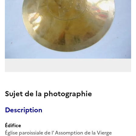
Sujet de la photographie
Description
Édifice
Église paroissiale de l' Assomption de la Vierge