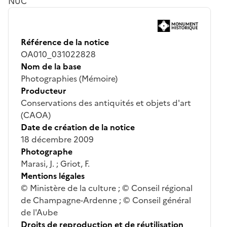
NUC
Référence de la notice
OA010_031022828
Nom de la base
Photographies (Mémoire)
Producteur
Conservations des antiquités et objets d'art
(CAOA)
Date de création de la notice
18 décembre 2009
Photographe
Marasi, J. ; Griot, F.
Mentions légales
© Ministère de la culture ; © Conseil régional
de Champagne-Ardenne ; © Conseil général
de l'Aube
Droits de reproduction et de réutilisation