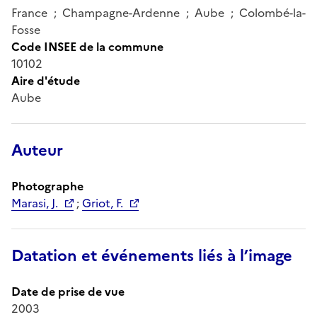
France ; Champagne-Ardenne ; Aube ; Colombé-la-
Fosse
Code INSEE de la commune
10102
Aire d'étude
Aube
Auteur
Photographe
Marasi, J.
;
Griot, F.
Datation et événements liés à l’image
Date de prise de vue
2003