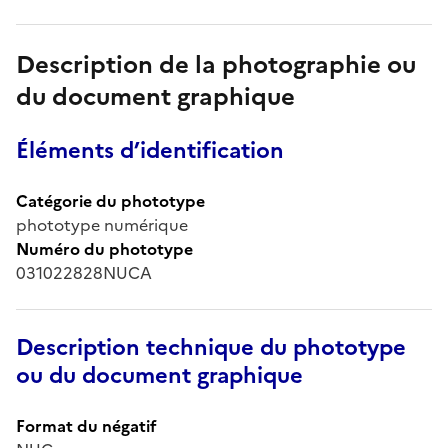
Description de la photographie ou
du document graphique
Éléments d’identification
Catégorie du phototype
phototype numérique
Numéro du phototype
031022828NUCA
Description technique du phototype
ou du document graphique
Format du négatif