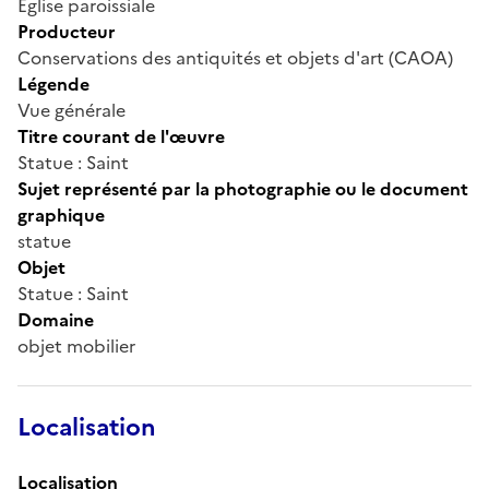
Église paroissiale
Producteur
Conservations des antiquités et objets d'art (CAOA)
Légende
Vue générale
Titre courant de l'œuvre
Statue : Saint
Sujet représenté par la photographie ou le document
graphique
statue
Objet
Statue : Saint
Domaine
objet mobilier
Localisation
Localisation