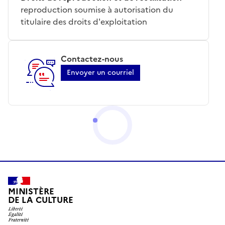
reproduction soumise à autorisation du
titulaire des droits d'exploitation
Contactez-nous
Envoyer un courriel
MINISTÈRE
DE LA CULTURE