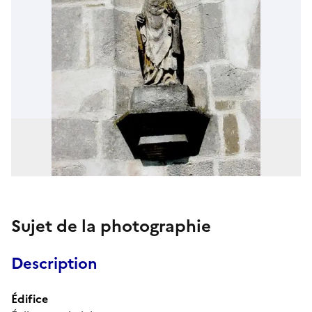
Sujet de la photographie
Description
Édifice