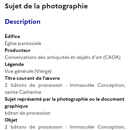
Sujet de la photographie
Description
Édifice
Église paroissiale
Producteur
Conservations des antiquités et objets d'art (CAOA)
Légende
Vue générale (Vierge)
Titre courant de l'œuvre
2 bâtons de procession : Immaculée Conception,
sainte Catherine
Sujet représenté par la photographie ou le document
graphique
bâton de procession
Objet
2 bâtons de procession : Immaculée Conception,