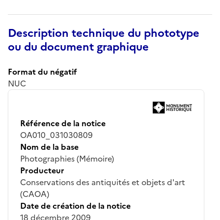
Description technique du phototype
ou du document graphique
Format du négatif
NUC
Référence de la notice
OA010_031030809
Nom de la base
Photographies (Mémoire)
Producteur
Conservations des antiquités et objets d'art
(CAOA)
Date de création de la notice
18 décembre 2009