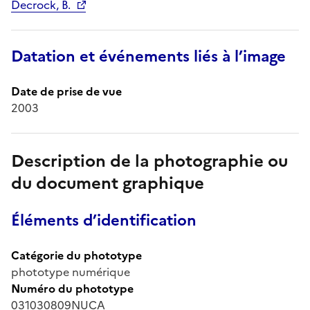
Decrock, B.
Datation et événements liés à l’image
Date de prise de vue
2003
Description de la photographie ou
du document graphique
Éléments d’identification
Catégorie du phototype
phototype numérique
Numéro du phototype
031030809NUCA