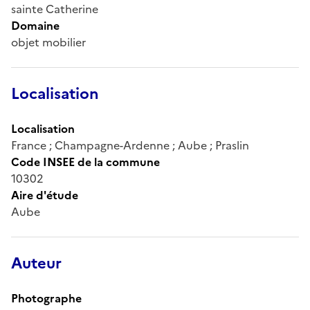
sainte Catherine
Domaine
objet mobilier
Localisation
Localisation
France ; Champagne-Ardenne ; Aube ; Praslin
Code INSEE de la commune
10302
Aire d'étude
Aube
Auteur
Photographe