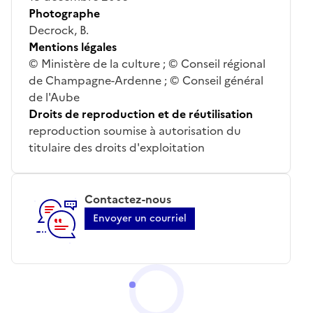
Photographe
Decrock, B.
Mentions légales
© Ministère de la culture ; © Conseil régional
de Champagne-Ardenne ; © Conseil général
de l'Aube
Droits de reproduction et de réutilisation
reproduction soumise à autorisation du
titulaire des droits d'exploitation
Contactez-nous
Envoyer un courriel