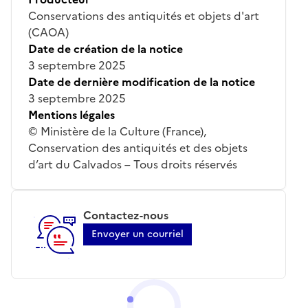
Conservations des antiquités et objets d'art
(CAOA)
Date de création de la notice
3 septembre 2025
Date de dernière modification de la notice
3 septembre 2025
Mentions légales
© Ministère de la Culture (France),
Conservation des antiquités et des objets
d’art du Calvados – Tous droits réservés
Contactez-nous
Envoyer un courriel