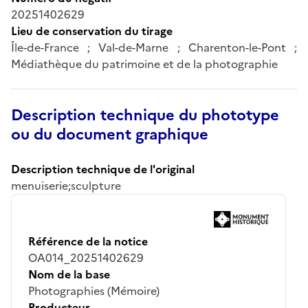
20251402629
Lieu de conservation du tirage
Île-de-France ; Val-de-Marne ; Charenton-le-Pont ;
Médiathèque du patrimoine et de la photographie
Description technique du phototype
ou du document graphique
Description technique de l'original
menuiserie;sculpture
Référence de la notice
OA014_20251402629
Nom de la base
Photographies (Mémoire)
Producteur