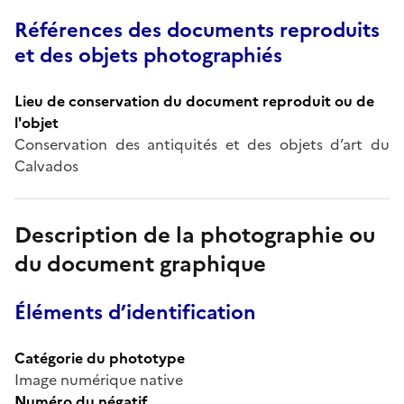
Références des documents reproduits
et des objets photographiés
Lieu de conservation du document reproduit ou de
l'objet
Conservation des antiquités et des objets d’art du
Calvados
Description de la photographie ou
du document graphique
Éléments d’identification
Catégorie du phototype
Image numérique native
Numéro du négatif