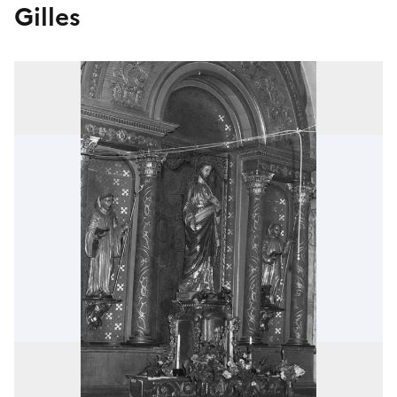
Gilles