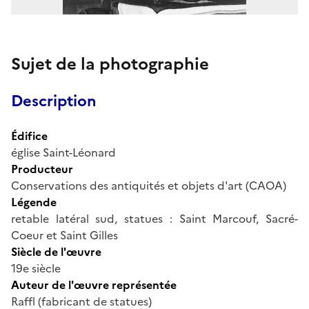
Sujet de la photographie
Description
Édifice
église Saint-Léonard
Producteur
Conservations des antiquités et objets d'art (CAOA)
Légende
retable latéral sud, statues : Saint Marcouf, Sacré-
Coeur et Saint Gilles
Siècle de l'œuvre
19e siècle
Auteur de l'œuvre représentée
Raffl (fabricant de statues)