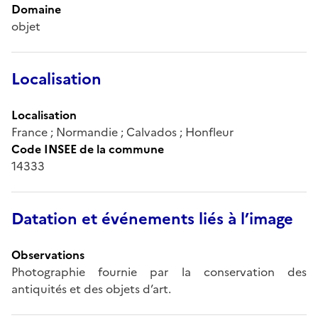
Domaine
objet
Localisation
Localisation
France ; Normandie ; Calvados ; Honfleur
Code INSEE de la commune
14333
Datation et événements liés à l’image
Observations
Photographie fournie par la conservation des
antiquités et des objets d’art.