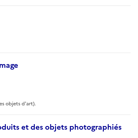
’image
s objets d'art).
duits et des objets photographiés