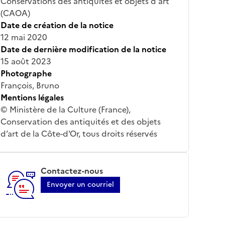
Conservations des antiquités et objets d'art
(CAOA)
Date de création de la notice
12 mai 2020
Date de dernière modification de la notice
15 août 2023
Photographe
François, Bruno
Mentions légales
© Ministère de la Culture (France),
Conservation des antiquités et des objets
d’art de la Côte-d'Or, tous droits réservés
Contactez-nous
Envoyer un courriel