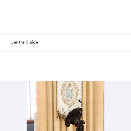
Centre d'aide