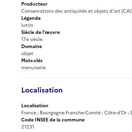
Producteur
Conservations des antiquités et objets d'art (CA
Légende
lutrin
Siècle de l'œuvre
17e siècle
Domaine
objet
Mots-clés
menuiserie
Localisation
Localisation
France ; Bourgogne-Franche-Comté ; Côte-d'Or ; 
Code INSEE de la commune
21231