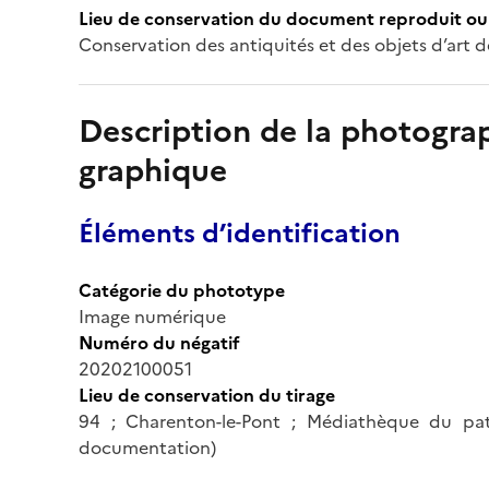
Lieu de conservation du document reproduit ou 
Conservation des antiquités et des objets d’art d
Description de la photogr
graphique
Éléments d’identification
Catégorie du phototype
Image numérique
Numéro du négatif
20202100051
Lieu de conservation du tirage
94 ; Charenton-le-Pont ; Médiathèque du pa
documentation)