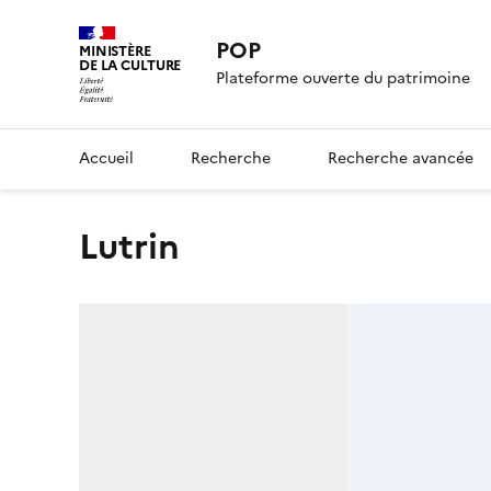
POP
MINISTÈRE
DE LA CULTURE
Plateforme ouverte du patrimoine
Accueil
Recherche
Recherche avancée
lutrin