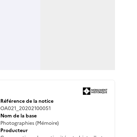
Référence de la notice
OA021_20202100051
Nom de la base
Photographies (Mémoire)
Producteur