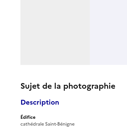
Sujet de la photographie
Description
Édifice
cathédrale Saint-Bénigne