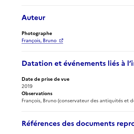
Auteur
Photographe
François, Bruno
Datation et événements liés à l
Date de prise de vue
2019
Observations
François, Bruno (conservateur des antiquités et de
Références des documents repro