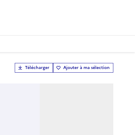
Télécharger
Ajouter à ma sélection