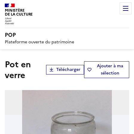
MINISTÈRE
DE LA CULTURE
POP
Plateforme ouverte du patrimoine
pot en
Ajouter à ma
Télécharger
verre
sélection