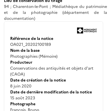
Lieu de conservation du tirage
94 ; Charenton-le-Pont ; Médiathèque du patrimoine
et de la photographie (département de la
documentation)
Référence de la notice
OA021_20202100189
Nom de la base
Photographies (Mémoire)
Producteur
Conservations des antiquités et objets d'art
(CAOA)
Date de création de la notice
8 juin 2020
Date de dernière modification de la notice
15 août 2023
Photographe
François, Bruno