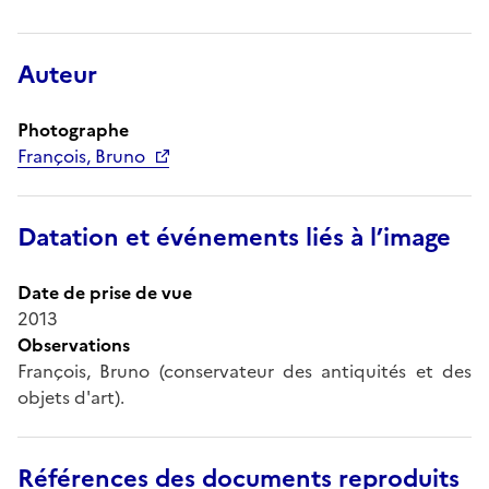
Auteur
Photographe
François, Bruno
Datation et événements liés à l’image
Date de prise de vue
2013
Observations
François, Bruno (conservateur des antiquités et des
objets d'art).
Références des documents reproduits