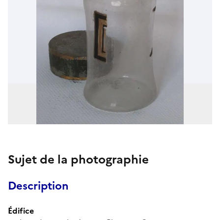
Sujet de la photographie
Description
Édifice