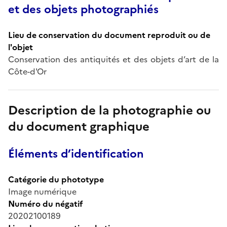
et des objets photographiés
Lieu de conservation du document reproduit ou de
l'objet
Conservation des antiquités et des objets d’art de la
Côte-d'Or
Description de la photographie ou
du document graphique
Éléments d’identification
Catégorie du phototype
Image numérique
Numéro du négatif
20202100189