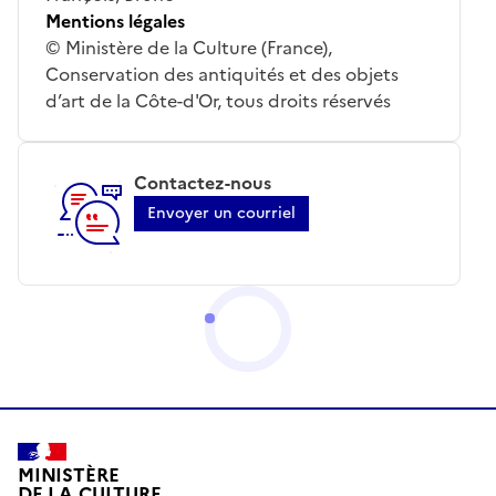
Mentions légales
© Ministère de la Culture (France),
Conservation des antiquités et des objets
d’art de la Côte-d'Or, tous droits réservés
Contactez-nous
Envoyer un courriel
MINISTÈRE
DE LA CULTURE