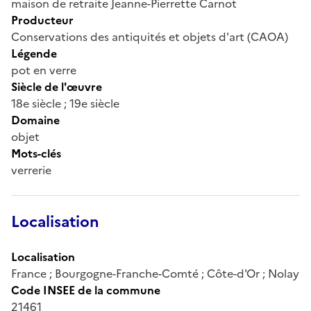
maison de retraite Jeanne-Pierrette Carnot
Producteur
Conservations des antiquités et objets d'art (CAOA)
Légende
pot en verre
Siècle de l'œuvre
18e siècle ; 19e siècle
Domaine
objet
Mots-clés
verrerie
Localisation
Localisation
France ; Bourgogne-Franche-Comté ; Côte-d'Or ; Nolay
Code INSEE de la commune
21461