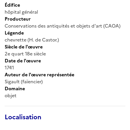
Édifice
hôpital général
Producteur
Conservations des antiquités et objets d'art (CAOA)
Légende
chevrette (H. de Castor.)
Siècle de l'œuvre
2e quart 18e siècle
Date de l'œuvre
1741
Auteur de l'œuvre représentée
Sigault (faïencier)
Domaine
objet
Localisation