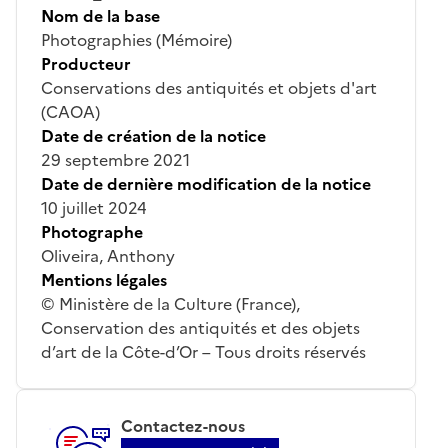
Nom de la base
Photographies (Mémoire)
Producteur
Conservations des antiquités et objets d'art
(CAOA)
Date de création de la notice
29 septembre 2021
Date de dernière modification de la notice
10 juillet 2024
Photographe
Oliveira, Anthony
Mentions légales
© Ministère de la Culture (France),
Conservation des antiquités et des objets
d’art de la Côte-d’Or – Tous droits réservés
Contactez-nous