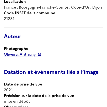
Localisation
France ; Bourgogne-Franche-Comté ; Côte-d'Or ; Dijon
Code INSEE de la commune
21231
Auteur
Photographe
Oliveira, Anthony
Datation et événements liés à l’image
Date de prise de vue
2021
Précision sur la date de la prise de vue
mise en dépôt
Observations