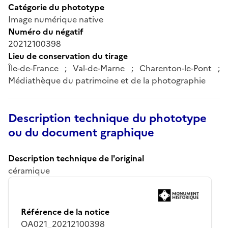
Catégorie du phototype
Image numérique native
Numéro du négatif
20212100398
Lieu de conservation du tirage
Île-de-France ; Val-de-Marne ; Charenton-le-Pont ;
Médiathèque du patrimoine et de la photographie
Description technique du phototype
ou du document graphique
Description technique de l'original
céramique
Référence de la notice
OA021_20212100398