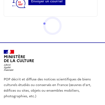
Envoyer un courriel
MINISTÈRE
DE LA CULTURE
POP décrit et diffuse des notices scientifiques de biens
culturels étudiés ou conservés en France (œuvres d'art,
édifices ou sites, objets ou ensembles mobiliers,
photographies, etc.)