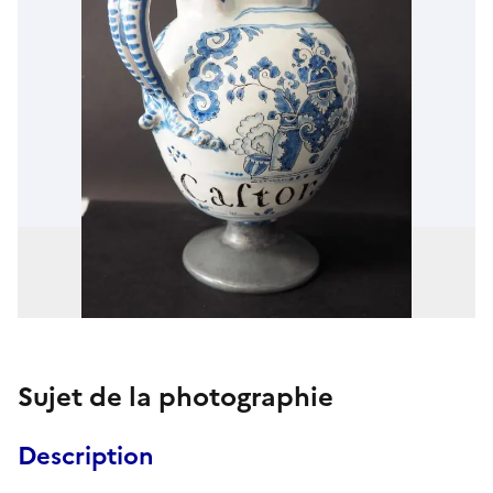
Sujet de la photographie
Description