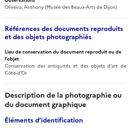
Oliveira, Anthony (Musée des Beaux-Arts de Dijon)
Références des documents reproduits
et des objets photographiés
Lieu de conservation du document reproduit ou de
l'objet
Conservation des antiquités et des objets d’art de
Côte-d’Or
Description de la photographie ou
du document graphique
Éléments d’identification