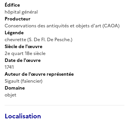
Édifice
hôpital général
Producteur
Conservations des antiquités et objets d'art (CAOA)
Légende
chevrette (S. De Fl. De Pesche.)
Siècle de l'œuvre
2e quart 18e siècle
Date de l'œuvre
1741
Auteur de l'œuvre représentée
Sigault (faïencier)
Domaine
objet
Localisation