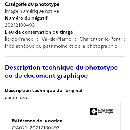
Catégorie du phototype
Image numérique native
Numéro du négatif
20212100493
Lieu de conservation du tirage
Île-de-France ; Val-de-Marne ; Charenton-le-Pont ;
Médiathèque du patrimoine et de la photographie
Description technique du phototype
ou du document graphique
Description technique de l'original
céramique
Référence de la notice
OA021_20212100493