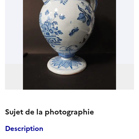
Sujet de la photographie
Description