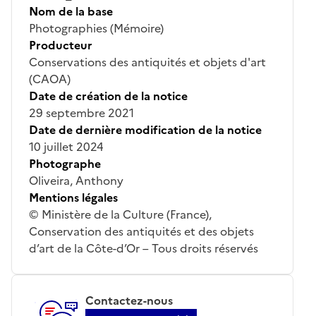
Nom de la base
Photographies (Mémoire)
Producteur
Conservations des antiquités et objets d'art
(CAOA)
Date de création de la notice
29 septembre 2021
Date de dernière modification de la notice
10 juillet 2024
Photographe
Oliveira, Anthony
Mentions légales
© Ministère de la Culture (France),
Conservation des antiquités et des objets
d’art de la Côte-d’Or – Tous droits réservés
Contactez-nous