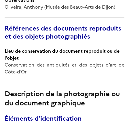
Oliveira, Anthony (Musée des Beaux-Arts de Dijon)
Références des documents reproduits
et des objets photographiés
Lieu de conservation du document reproduit ou de
l'objet
Conservation des antiquités et des objets d’art de
Côte-d’Or
Description de la photographie ou
du document graphique
Éléments d’identification