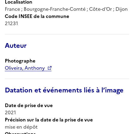
Localisation
France ; Bourgogne-Franche-Comté ; Côte-d'Or ; Dijon
Code INSEE de la commune
21231
Auteur
Photographe
Oliveira, Anthony
Datation et événements liés à l’image
Date de prise de vue
2021
Précision sur la date de la prise de vue
mise en dépôt
Observations