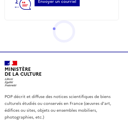
Envoyer un courriel
MINISTÈRE
DE LA CULTURE
POP décrit et diffuse des notices scientifiques de biens
culturels étudiés ou conservés en France (œuvres d'art,
édifices ou sites, objets ou ensembles mobiliers,
photographies, etc.)