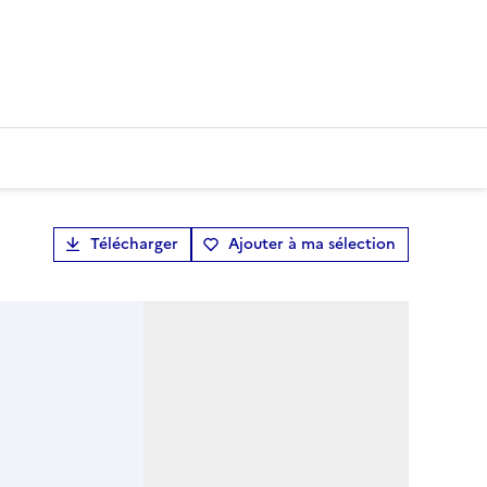
Télécharger
Ajouter à ma sélection