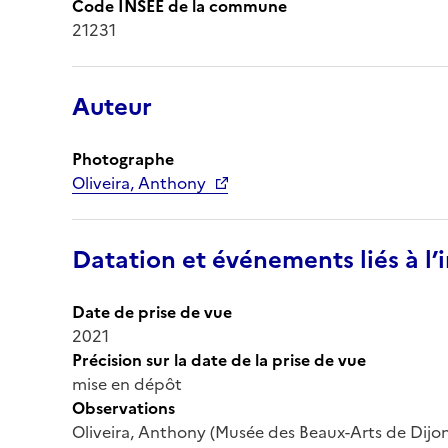
Code INSEE de la commune
21231
Auteur
Photographe
Oliveira, Anthony
Datation et événements liés à l
Date de prise de vue
2021
Précision sur la date de la prise de vue
mise en dépôt
Observations
Oliveira, Anthony (Musée des Beaux-Arts de Dijo