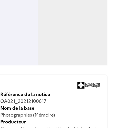
Référence de la notice
OA021_20212100617
Nom de la base
Photographies (Mémoire)
Producteur