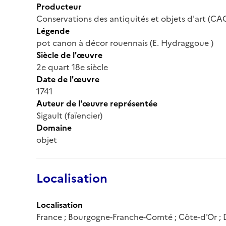
Producteur
Conservations des antiquités et objets d'art (CA
Légende
pot canon à décor rouennais (E. Hydraggoue )
Siècle de l'œuvre
2e quart 18e siècle
Date de l'œuvre
1741
Auteur de l'œuvre représentée
Sigault (faïencier)
Domaine
objet
Localisation
Localisation
France ; Bourgogne-Franche-Comté ; Côte-d'Or ; 