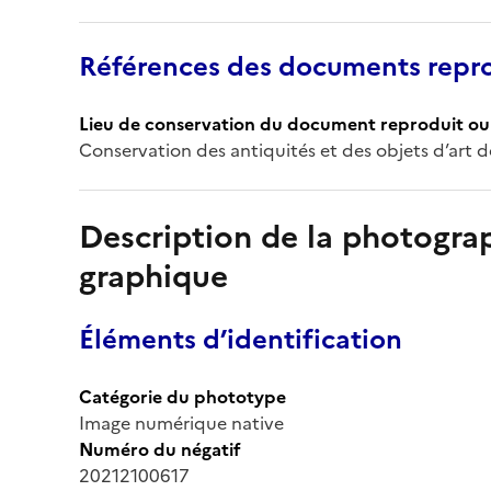
Références des documents repro
Lieu de conservation du document reproduit ou 
Conservation des antiquités et des objets d’art 
Description de la photogr
graphique
Éléments d’identification
Catégorie du phototype
Image numérique native
Numéro du négatif
20212100617