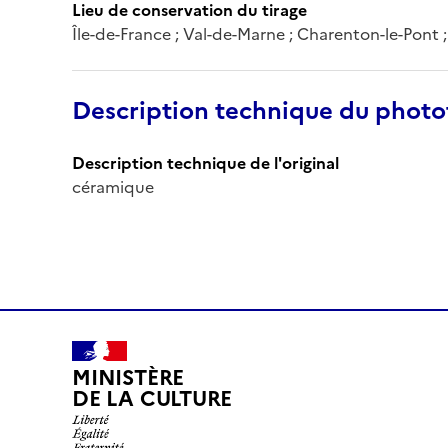
Lieu de conservation du tirage
Île-de-France ; Val-de-Marne ; Charenton-le-Pont
Description technique du phot
Description technique de l'original
céramique
MINISTÈRE
DE LA CULTURE