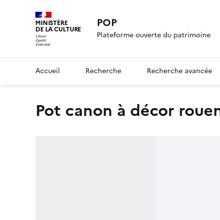
POP
MINISTÈRE
DE LA CULTURE
Plateforme ouverte du patrimoine
Accueil
Recherche
Recherche avancée
pot canon à décor roue