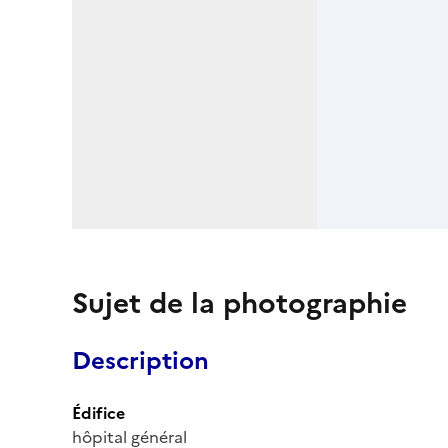
Sujet de la photographie
Description
Édifice
hôpital général