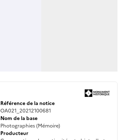
Référence de la notice
OA021_20212100681
Nom de la base
Photographies (Mémoire)
Producteur