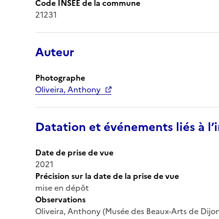
Code INSEE de la commune
21231
Auteur
Photographe
Oliveira, Anthony
Datation et événements liés à l
Date de prise de vue
2021
Précision sur la date de la prise de vue
mise en dépôt
Observations
Oliveira, Anthony (Musée des Beaux-Arts de Dijo