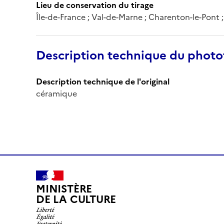
Lieu de conservation du tirage
Île-de-France ; Val-de-Marne ; Charenton-le-Pont
Description technique du phot
Description technique de l'original
céramique
MINISTÈRE
DE LA CULTURE