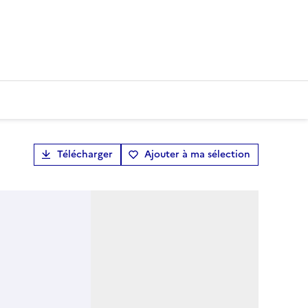
Télécharger
Ajouter à ma sélection