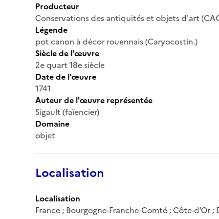
Producteur
Conservations des antiquités et objets d'art (CA
Légende
pot canon à décor rouennais (Caryocostin.)
Siècle de l'œuvre
2e quart 18e siècle
Date de l'œuvre
1741
Auteur de l'œuvre représentée
Sigault (faïencier)
Domaine
objet
Localisation
Localisation
France ; Bourgogne-Franche-Comté ; Côte-d'Or ; 