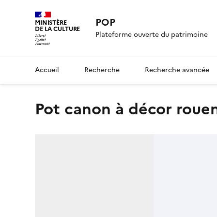
POP
MINISTÈRE
DE LA CULTURE
Plateforme ouverte du patrimoine
Accueil
Recherche
Recherche avancée
pot canon à décor roue