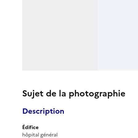
Sujet de la photographie
Description
Édifice
hôpital général