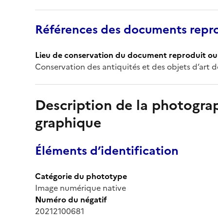
Références des documents repro
Lieu de conservation du document reproduit ou 
Conservation des antiquités et des objets d’art 
Description de la photogr
graphique
Éléments d’identification
Catégorie du phototype
Image numérique native
Numéro du négatif
20212100681