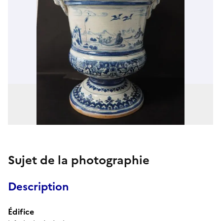
Sujet de la photographie
Description
Édifice