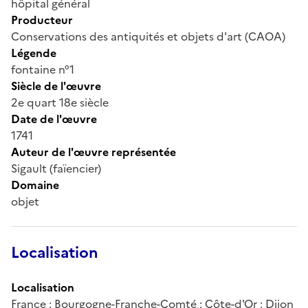
hôpital général
Producteur
Conservations des antiquités et objets d'art (CAOA)
Légende
fontaine n°1
Siècle de l'œuvre
2e quart 18e siècle
Date de l'œuvre
1741
Auteur de l'œuvre représentée
Sigault (faïencier)
Domaine
objet
Localisation
Localisation
France ; Bourgogne-Franche-Comté ; Côte-d'Or ; Dijon