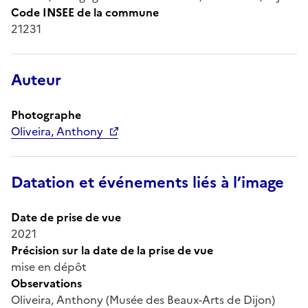
Code INSEE de la commune
21231
Auteur
Photographe
Oliveira, Anthony
Datation et événements liés à l’image
Date de prise de vue
2021
Précision sur la date de la prise de vue
mise en dépôt
Observations
Oliveira, Anthony (Musée des Beaux-Arts de Dijon)