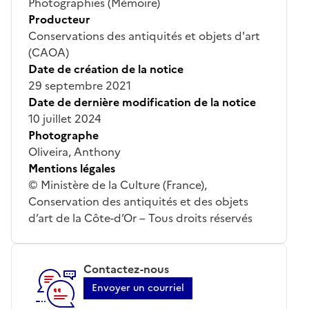
Photographies (Mémoire)
Producteur
Conservations des antiquités et objets d'art
(CAOA)
Date de création de la notice
29 septembre 2021
Date de dernière modification de la notice
10 juillet 2024
Photographe
Oliveira, Anthony
Mentions légales
© Ministère de la Culture (France),
Conservation des antiquités et des objets
d’art de la Côte-d’Or – Tous droits réservés
Contactez-nous
Envoyer un courriel