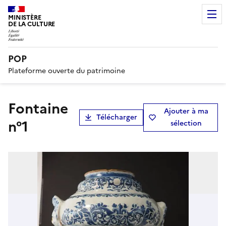
MINISTÈRE
DE LA CULTURE
POP
Plateforme ouverte du patrimoine
fontaine
Ajouter à ma
Télécharger
n°1
sélection