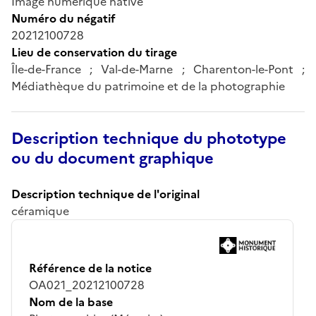
Image numérique native
Numéro du négatif
20212100728
Lieu de conservation du tirage
Île-de-France ; Val-de-Marne ; Charenton-le-Pont ;
Médiathèque du patrimoine et de la photographie
Description technique du phototype
ou du document graphique
Description technique de l'original
céramique
Référence de la notice
OA021_20212100728
Nom de la base