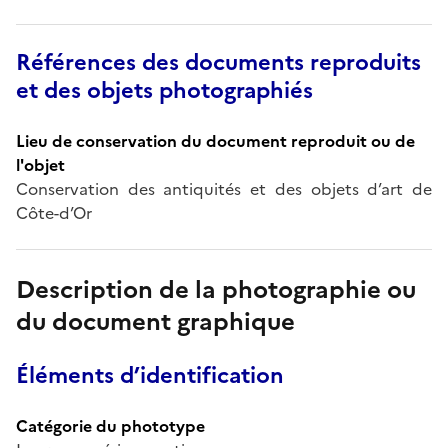
Références des documents reproduits
et des objets photographiés
Lieu de conservation du document reproduit ou de
l'objet
Conservation des antiquités et des objets d’art de
Côte-d’Or
Description de la photographie ou
du document graphique
Éléments d’identification
Catégorie du phototype