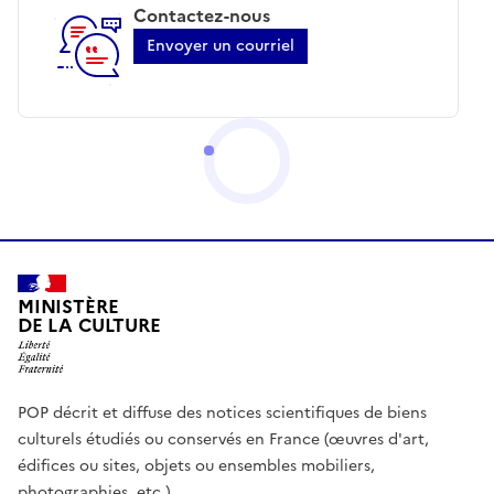
Contactez-nous
Envoyer un courriel
MINISTÈRE
DE LA CULTURE
POP décrit et diffuse des notices scientifiques de biens
culturels étudiés ou conservés en France (œuvres d'art,
édifices ou sites, objets ou ensembles mobiliers,
photographies, etc.)