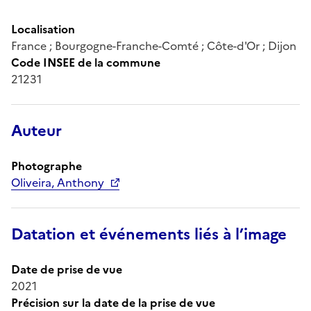
Localisation
France ; Bourgogne-Franche-Comté ; Côte-d'Or ; Dijon
Code INSEE de la commune
21231
Auteur
Photographe
Oliveira, Anthony
Datation et événements liés à l’image
Date de prise de vue
2021
Précision sur la date de la prise de vue