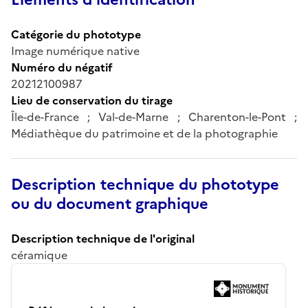
Catégorie du phototype
Image numérique native
Numéro du négatif
20212100987
Lieu de conservation du tirage
Île-de-France ; Val-de-Marne ; Charenton-le-Pont ;
Médiathèque du patrimoine et de la photographie
Description technique du phototype
ou du document graphique
Description technique de l'original
céramique