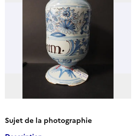
Sujet de la photographie