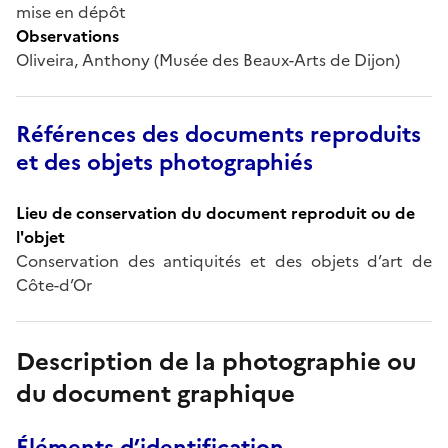
mise en dépôt
Observations
Oliveira, Anthony (Musée des Beaux-Arts de Dijon)
Références des documents reproduits
et des objets photographiés
Lieu de conservation du document reproduit ou de
l'objet
Conservation des antiquités et des objets d’art de
Côte-d’Or
Description de la photographie ou
du document graphique
Éléments d’identification