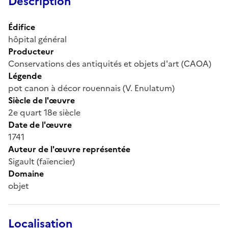
Description
Édifice
hôpital général
Producteur
Conservations des antiquités et objets d'art (CAOA)
Légende
pot canon à décor rouennais (V. Enulatum)
Siècle de l'œuvre
2e quart 18e siècle
Date de l'œuvre
1741
Auteur de l'œuvre représentée
Sigault (faïencier)
Domaine
objet
Localisation