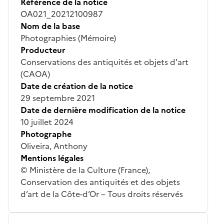
Référence de la notice
OA021_20212100987
Nom de la base
Photographies (Mémoire)
Producteur
Conservations des antiquités et objets d'art
(CAOA)
Date de création de la notice
29 septembre 2021
Date de dernière modification de la notice
10 juillet 2024
Photographe
Oliveira, Anthony
Mentions légales
© Ministère de la Culture (France),
Conservation des antiquités et des objets
d’art de la Côte-d’Or – Tous droits réservés